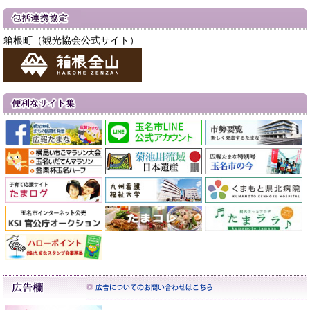
箱根町（観光協会公式サイト）