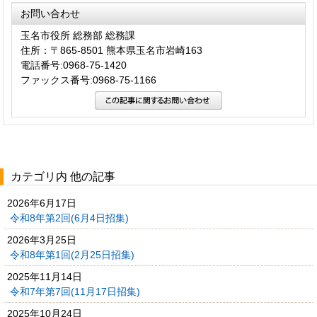
お問い合わせ
玉名市役所 総務部 総務課
住所：〒865-8501 熊本県玉名市岩崎163
電話番号:0968-75-1420
ファックス番号:0968-75-1166
カテゴリ内 他の記事
2026年6月17日
令和8年第2回(6月4日招集)
2026年3月25日
令和8年第1回(2月25日招集)
2025年11月14日
令和7年第7回(11月17日招集)
2025年10月24日