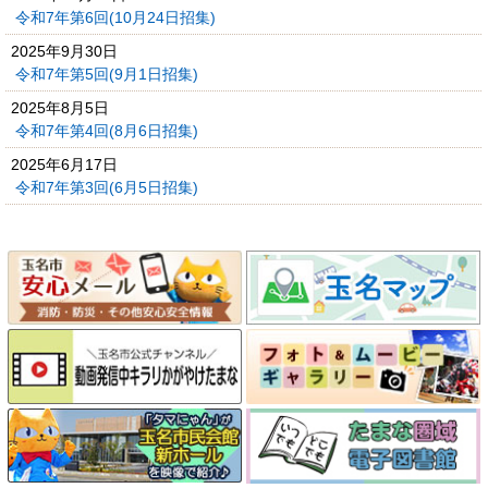
令和7年第6回(10月24日招集)
2025年9月30日
令和7年第5回(9月1日招集)
2025年8月5日
令和7年第4回(8月6日招集)
2025年6月17日
令和7年第3回(6月5日招集)