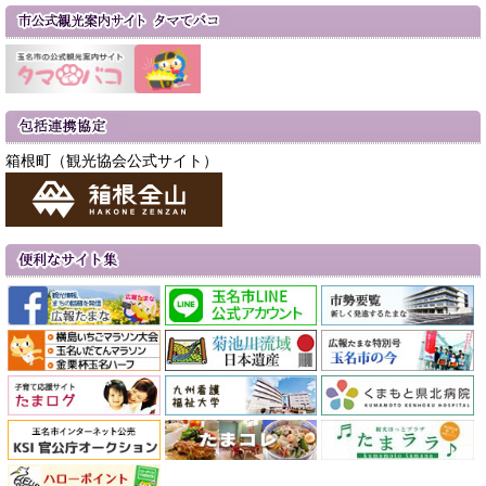
箱根町（観光協会公式サイト）