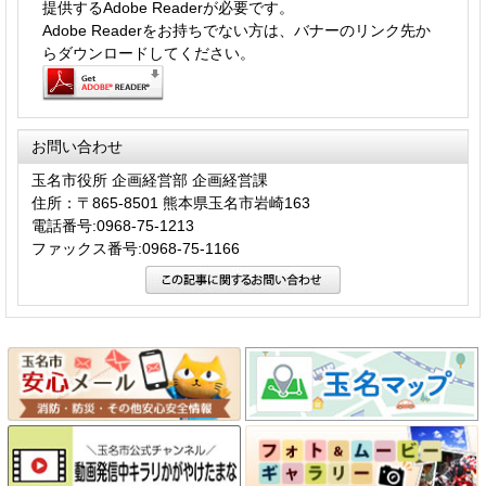
提供するAdobe Readerが必要です。
Adobe Readerをお持ちでない方は、バナーのリンク先か
らダウンロードしてください。
お問い合わせ
玉名市役所 企画経営部 企画経営課
住所：〒865-8501 熊本県玉名市岩崎163
電話番号:0968-75-1213
ファックス番号:0968-75-1166