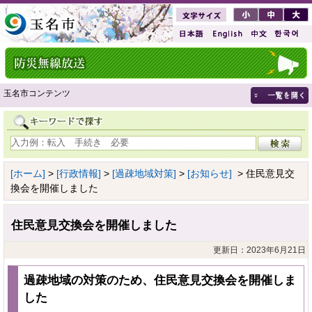
玉名市コンテンツ
[ホーム]
>
[行政情報]
>
[過疎地域対策]
>
[お知らせ]
> 住民意見交
換会を開催しました
住民意見交換会を開催しました
更新日：2023年6月21日
過疎地域の対策のため、住民意見交換会を開催しま
した