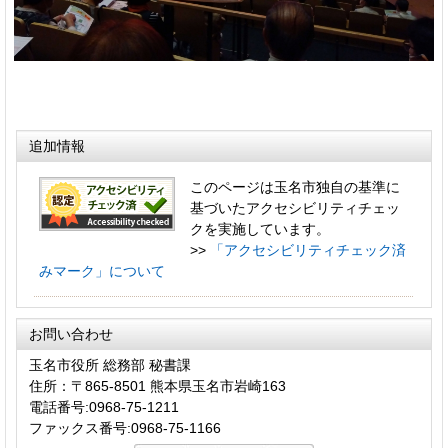
追加情報
このページは玉名市独自の基準に
基づいたアクセシビリティチェッ
クを実施しています。
>>
「アクセシビリティチェック済
みマーク」について
お問い合わせ
玉名市役所 総務部 秘書課
住所：〒865-8501 熊本県玉名市岩崎163
電話番号:0968-75-1211
ファックス番号:0968-75-1166