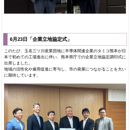
6月23日「企業立地協定式」
このたび、玉名三ツ川産業団地に半導体関連企業のタミコ熊本が日
本で初めての工場進出に伴い、熊本県庁での企業立地協定調印式に
出席しました。
地域の活性化や雇用促進に寄与し、市の発展につながることを大い
に期待しています。