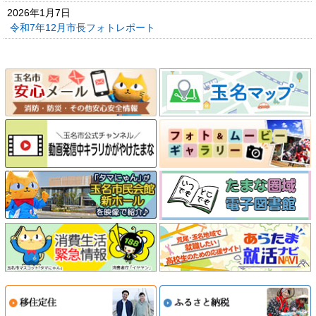
2026年1月7日
令和7年12月市長フォトレポート