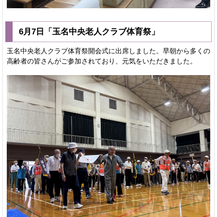
6月7日「玉名中央老人クラブ体育祭」
玉名中央老人クラブ体育祭開会式に出席しました。早朝から多くの
高齢者の皆さんがご参加されており、元気をいただきました。