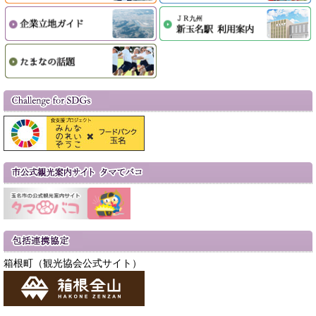
箱根町（観光協会公式サイト）