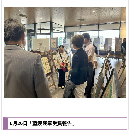
6月26日「藍綬褒章受賞報告」