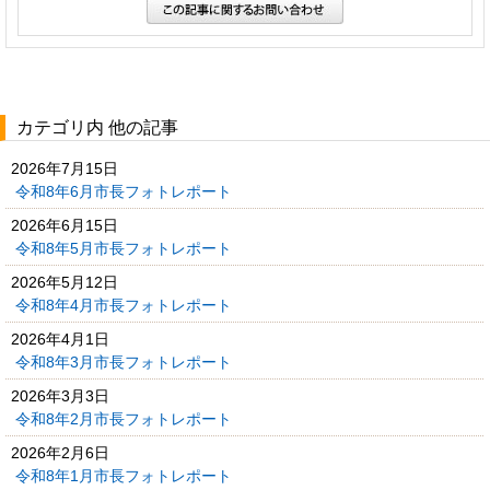
カテゴリ内 他の記事
2026年7月15日
令和8年6月市長フォトレポート
2026年6月15日
令和8年5月市長フォトレポート
2026年5月12日
令和8年4月市長フォトレポート
2026年4月1日
令和8年3月市長フォトレポート
2026年3月3日
令和8年2月市長フォトレポート
2026年2月6日
令和8年1月市長フォトレポート