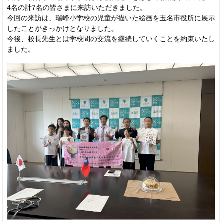
4名の計7名の皆さまに来訪いただきました。
今回の来訪は、瑞峰小学校の児童が描いた絵画を玉名市役所に展示
したことがきっかけとなりました。
今後、校長先生とは学校間の交流を継続していくことを約束いたし
ました。