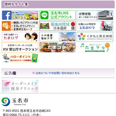
〒865-8501 熊本県玉名市岩崎163
電話:0968-75-1111（代表）