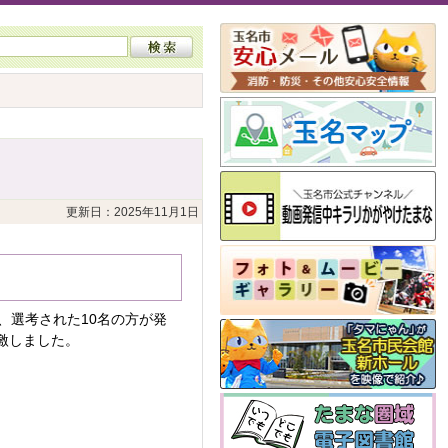
更新日：2025年11月1日
、選考された10名の方が発
激しました。