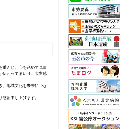
を重んじ、心を込めて見事
が伝わってまいり、大変感
ぎ、地域文化を未来につな
り感謝申し上げます。