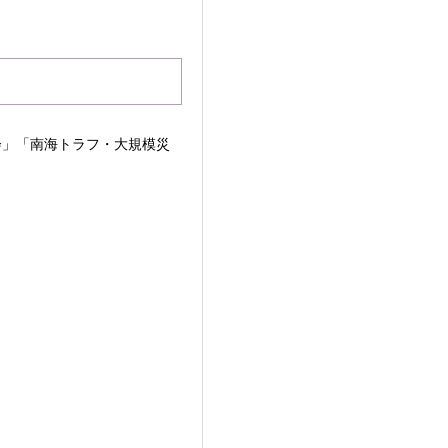
会」「南海トラフ・大規模災