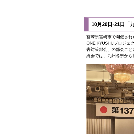
10月20日-21日
宮崎県宮崎市で開催され
ONE KYUSHUプロ
害対策部会」の部会ごと
総会では、九州各県から