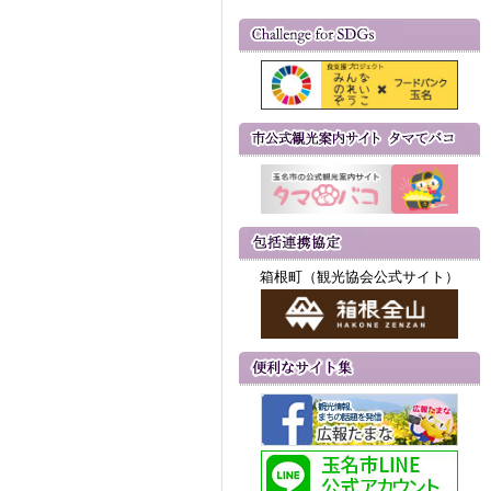
箱根町（観光協会公式サイト）