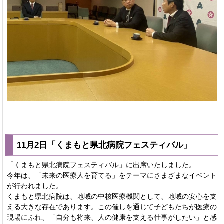
11月2日「くまもと県北病院フェスティバル」
「くまもと県北病院フェスティバル」に出席いたしました。
今年は、「未来の医療人を育てる」をテーマにさまざまなイベント
が行われました。
くまもと県北病院は、地域の中核医療機関として、地域の安心を支
える大きな存在であります。この催しを通じて子どもたちが医療の
現場にふれ、「自分も将来、人の健康を支える仕事がしたい」と感