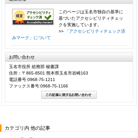
このページは玉名市独自の基準に
基づいたアクセシビリティチェッ
クを実施しています。
>>
「アクセシビリティチェック済
みマーク」について
お問い合わせ
玉名市役所 総務部 秘書課
住所：〒865-8501 熊本県玉名市岩崎163
電話番号:0968-75-1211
ファックス番号:0968-75-1166
カテゴリ内 他の記事