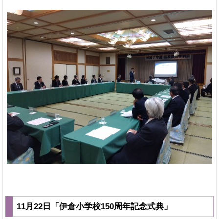
11月22日「伊倉小学校150周年記念式典」