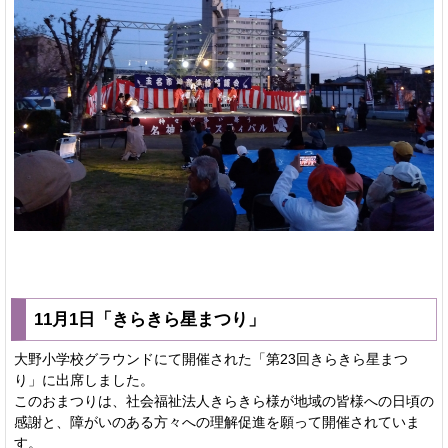
11月1日「きらきら星まつり」
大野小学校グラウンドにて開催された「第23回きらきら星まつ
り」に出席しました。
このおまつりは、社会福祉法人きらきら様が地域の皆様への日頃の
感謝と、障がいのある方々への理解促進を願って開催されていま
す。