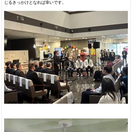
じるきっかけとなれば幸いです。