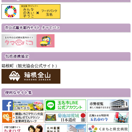
箱根町（観光協会公式サイト）