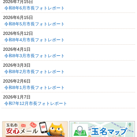
2026年7月15日
令和8年6月市長フォトレポート
2026年6月15日
令和8年5月市長フォトレポート
2026年5月12日
令和8年4月市長フォトレポート
2026年4月1日
令和8年3月市長フォトレポート
2026年3月3日
令和8年2月市長フォトレポート
2026年2月6日
令和8年1月市長フォトレポート
2026年1月7日
令和7年12月市長フォトレポート