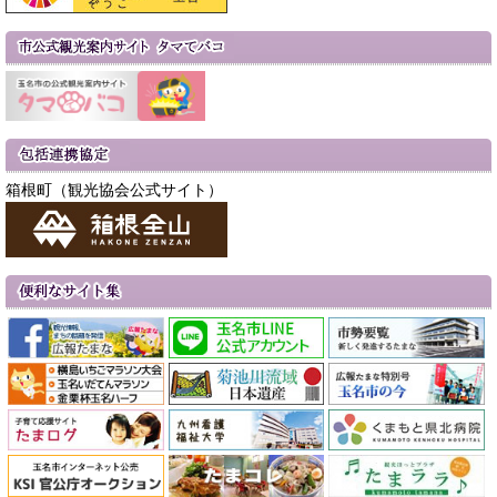
箱根町（観光協会公式サイト）