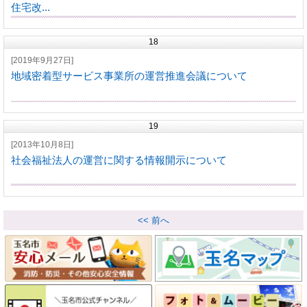
住宅改...
18
[2019年9月27日]
地域密着型サービス事業所の運営推進会議について
19
[2013年10月8日]
社会福祉法人の運営に関する情報開示について
<< 前へ