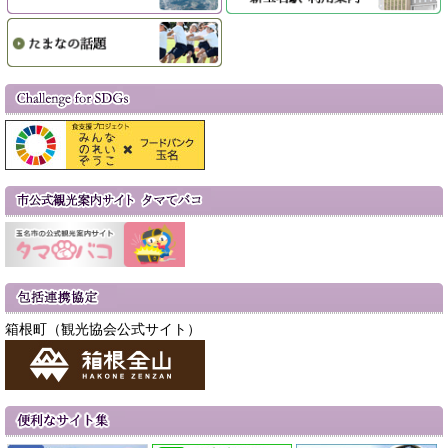
箱根町（観光協会公式サイト）