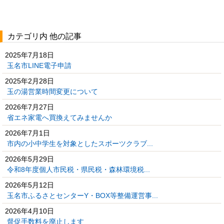
カテゴリ内 他の記事
2025年7月18日
玉名市LINE電子申請
2025年2月28日
玉の湯営業時間変更について
2026年7月27日
省エネ家電へ買換えてみませんか
2026年7月1日
市内の小中学生を対象としたスポーツクラブ...
2026年5月29日
令和8年度個人市民税・県民税・森林環境税...
2026年5月12日
玉名市ふるさとセンターY・BOX等整備運営事...
2026年4月10日
督促手数料を廃止します