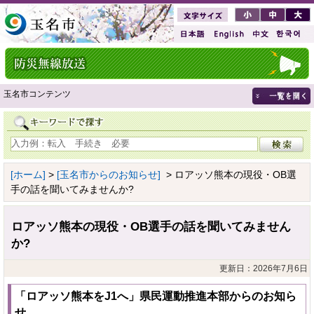
玉名市コンテンツ
[ホーム]
>
[玉名市からのお知らせ]
> ロアッソ熊本の現役・OB選
手の話を聞いてみませんか?
ロアッソ熊本の現役・OB選手の話を聞いてみません
か?
更新日：2026年7月6日
「ロアッソ熊本をJ1へ」県民運動推進本部からのお知ら
せ