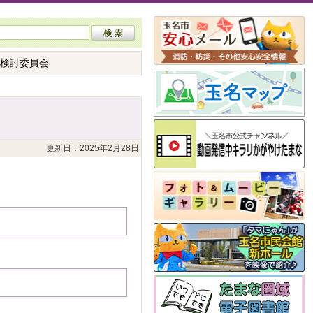
化検討委員会
更新日：2025年2月28日