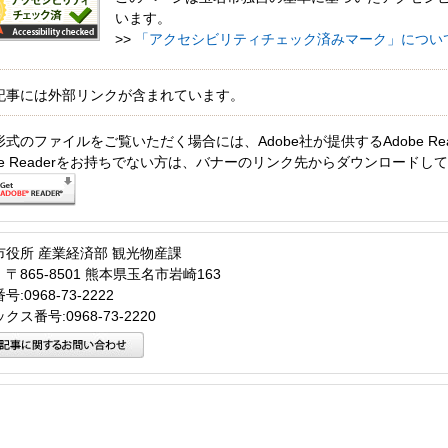
います。
>>
「アクセシビリティチェック済みマーク」につい
記事には外部リンクが含まれています。
形式のファイルをご覧いただく場合には、Adobe社が提供するAdobe Re
obe Readerをお持ちでない方は、バナーのリンク先からダウンロードし
市役所 産業経済部 観光物産課
〒865-8501 熊本県玉名市岩崎163
:0968-73-2222
クス番号:0968-73-2220