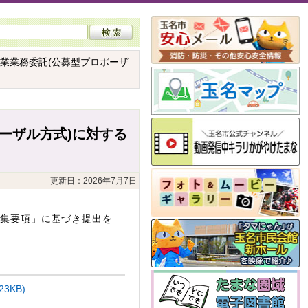
業業務委託(公募型プロポーザ
ーザル方式)に対する
更新日：2026年7月7日
募集要項」に基づき提出を
3KB)