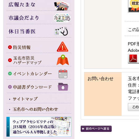
この
PDF
Ad
お問い合わせ
玉名
住所：
電話番号
ファッ