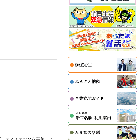
ビリティチェックを実施して