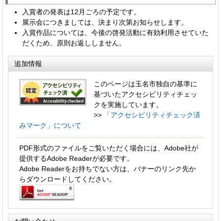
入賞者の発表は12月ごろの予定です。
展示会につきましては、決まり次第お知らせします。
入賞作品については、今後の啓発活動に有効利用させていた
だくため、原則お返ししません。
追加情報
このページは玉名市独自の基準に
基づいたアクセシビリティチェッ
クを実施しています。
>>
「アクセシビリティチェック済
みマーク」について
PDF形式のファイルをご覧いただく場合には、Adobe社が
提供するAdobe Readerが必要です。
Adobe Readerをお持ちでない方は、バナーのリンク先か
らダウンロードしてください。