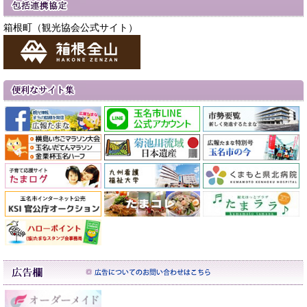
箱根町（観光協会公式サイト）