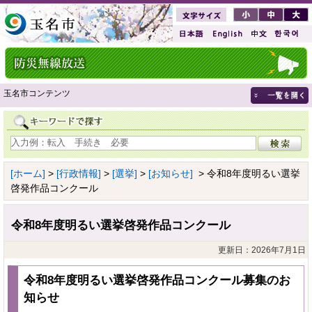
玉名市コンテンツ
[ホーム]
>
[行政情報]
>
[選挙]
>
[お知らせ]
> 令和8年度明るい選挙
啓発作品コンクール
令和8年度明るい選挙啓発作品コンクール
更新日：2026年7月1日
令和8年度明るい選挙啓発作品コンクール募集のお
知らせ