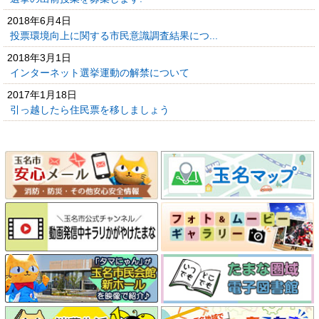
2018年6月4日
投票環境向上に関する市民意識調査結果につ...
2018年3月1日
インターネット選挙運動の解禁について
2017年1月18日
引っ越したら住民票を移しましょう