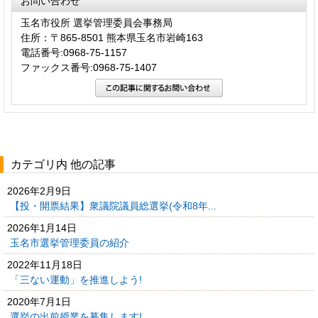
お問い合わせ
玉名市役所 選挙管理委員会事務局
住所：〒865-8501 熊本県玉名市岩崎163
電話番号:0968-75-1157
ファックス番号:0968-75-1407
カテゴリ内 他の記事
2026年2月9日
【投・開票結果】衆議院議員総選挙(令和8年...
2026年1月14日
玉名市選挙管理委員の紹介
2022年11月18日
「三ない運動」を推進しよう!
2020年7月1日
選挙の出前授業を募集します!