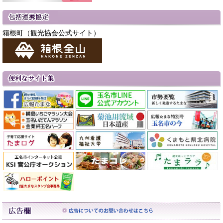
箱根町（観光協会公式サイト）