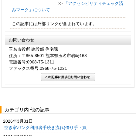
>>
「アクセシビリティチェック済
みマーク」について
この記事には外部リンクが含まれています。
お問い合わせ
玉名市役所 建設部 住宅課
住所：〒865-8501 熊本県玉名市岩崎163
電話番号:0968-75-1311
ファックス番号:0968-75-1221
カテゴリ内 他の記事
2026年3月31日
空き家バンク利用者手続き流れ(借り手・買...