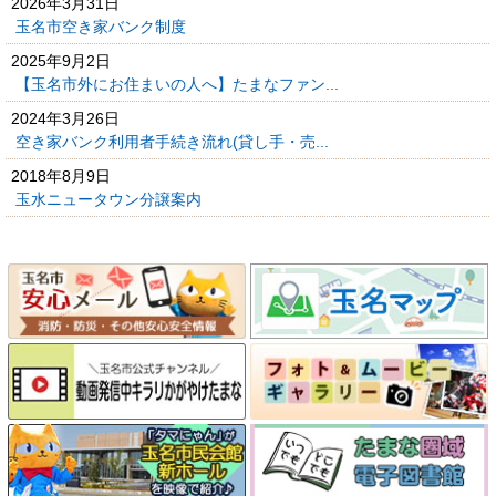
2026年3月31日
玉名市空き家バンク制度
2025年9月2日
【玉名市外にお住まいの人へ】たまなファン...
2024年3月26日
空き家バンク利用者手続き流れ(貸し手・売...
2018年8月9日
玉水ニュータウン分譲案内