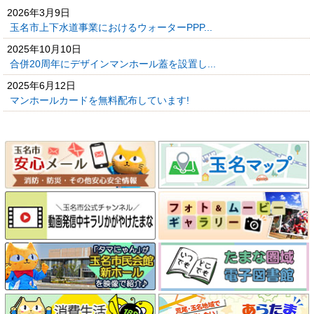
2026年3月9日
玉名市上下水道事業におけるウォーターPPP...
2025年10月10日
合併20周年にデザインマンホール蓋を設置し...
2025年6月12日
マンホールカードを無料配布しています!