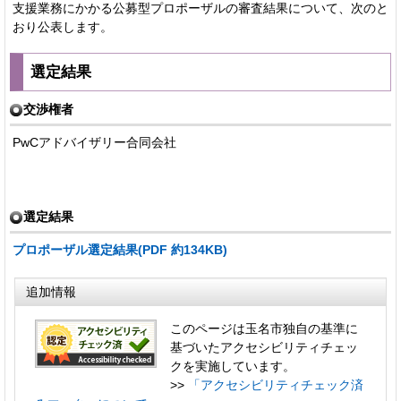
支援業務にかかる公募型プロポーザルの審査結果について、次のと
おり公表します。
選定結果
交渉権者
PwCアドバイザリー合同会社
選定結果
プロポーザル選定結果(PDF 約134KB)
追加情報
このページは玉名市独自の基準に
基づいたアクセシビリティチェッ
クを実施しています。
>>
「アクセシビリティチェック済