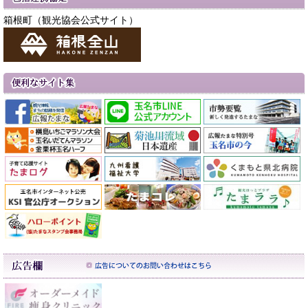
箱根町（観光協会公式サイト）