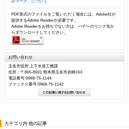
みマーク」について
PDF形式のファイルをご覧いただく場合には、Adobe社が
提供するAdobe Readerが必要です。
Adobe Readerをお持ちでない方は、バナーのリンク先か
らダウンロードしてください。
お問い合わせ
玉名市役所 上下水道工務課
住所：〒865-8501 熊本県玉名市岩崎163
電話番号:0968-75-1144
ファックス番号:0968-75-1142
カテゴリ内 他の記事