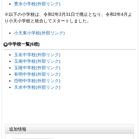
豊水小学校(外部リンク)
※以下の小学校は、令和2年3月31日で廃止となり、令和2年4月よ
り小天小学校と統合してスタートしました。
小天東小学校(外部リンク)
中学校一覧(6校)
玉名中学校(外部リンク)
玉南中学校(外部リンク)
玉陵中学校(外部リンク)
有明中学校(外部リンク)
岱明中学校(外部リンク)
天水中学校(外部リンク)
追加情報