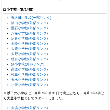
小学校一覧(14校)
玉名町小学校(外部リンク)
築山小学校(外部リンク)
滑石小学校(外部リンク)
八嘉小学校(外部リンク)
伊倉小学校(外部リンク)
玉陵小学校(外部リンク)
大豊小学校(外部リンク)
大野小学校(外部リンク)
睦合小学校(外部リンク)
鍋小学校(外部リンク)
高道小学校(外部リンク)
横島小学校(外部リンク)
玉水小学校(外部リンク)
小天小学校(外部リンク)
※以下の小学校は、令和7年3月31日で廃止となり、令和7年4月よ
り大豊小学校としてスタートしました。
大浜小学校(外部
リンク)