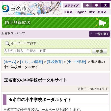
玉名市コンテンツ
[ホーム]
>
[くらしの情報]
>
[学校教育]
>
[小・中学校]
> 玉名市の
小中学校ポータルサイト
玉名市の小中学校ポータルサイト
更新日：2025年4月1日
玉名市の小中学校ポータルサイト
玉名市立の小中学校のホームページを紹介します。