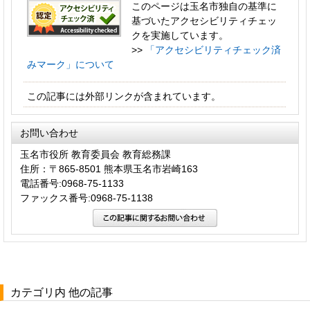
このページは玉名市独自の基準に
基づいたアクセシビリティチェッ
クを実施しています。
>>
「アクセシビリティチェック済
みマーク」について
この記事には外部リンクが含まれています。
お問い合わせ
玉名市役所 教育委員会 教育総務課
住所：〒865-8501 熊本県玉名市岩崎163
電話番号:0968-75-1133
ファックス番号:0968-75-1138
カテゴリ内 他の記事