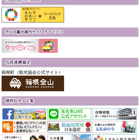
箱根町（観光協会公式サイト）