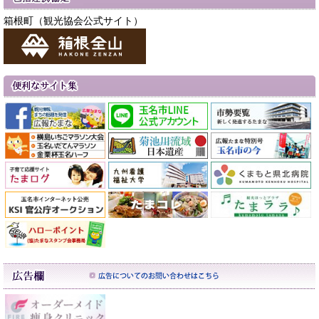
箱根町（観光協会公式サイト）