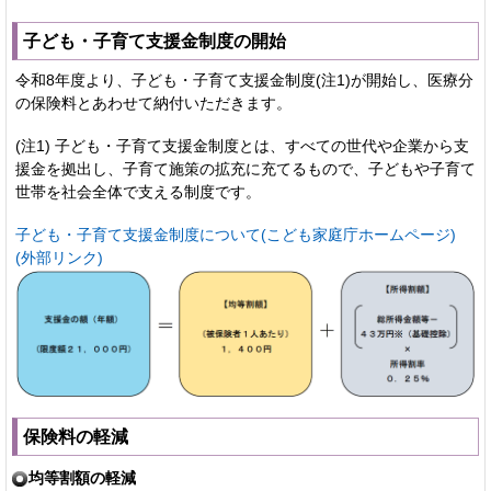
子ども・子育て支援金制度の開始
令和8年度より、子ども・子育て支援金制度(注1)が開始し、医療分
の保険料とあわせて納付いただきます。
(注1) 子ども・子育て支援金制度とは、すべての世代や企業から支
援金を拠出し、子育て施策の拡充に充てるもので、子どもや子育て
世帯を社会全体で支える制度です。
子ども・子育て支援金制度について(こども家庭庁ホームページ)
(外部リンク)
保険料の軽減
均等割額の軽減