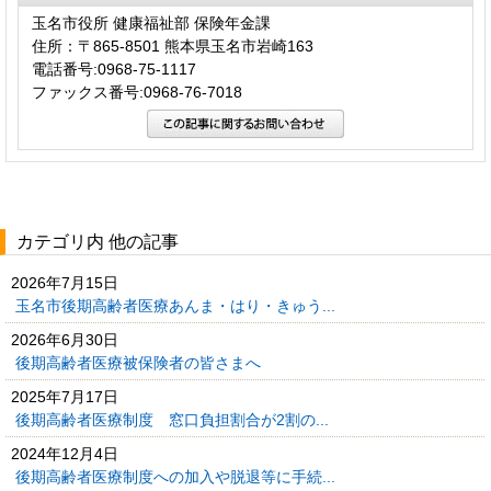
玉名市役所 健康福祉部 保険年金課
住所：〒865-8501 熊本県玉名市岩崎163
電話番号:0968-75-1117
ファックス番号:0968-76-7018
カテゴリ内 他の記事
2026年7月15日
玉名市後期高齢者医療あんま・はり・きゅう...
2026年6月30日
後期高齢者医療被保険者の皆さまへ
2025年7月17日
後期高齢者医療制度 窓口負担割合が2割の...
2024年12月4日
後期高齢者医療制度への加入や脱退等に手続...