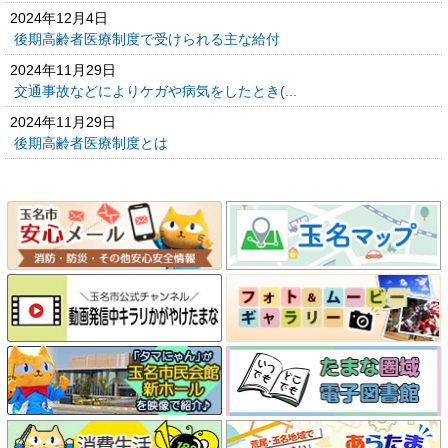
2024年12月4日
後期高齢者医療制度で受けられる主な給付
2024年11月29日
交通事故などによりケガや病気をしたとき(...
2024年11月29日
後期高齢者医療制度とは