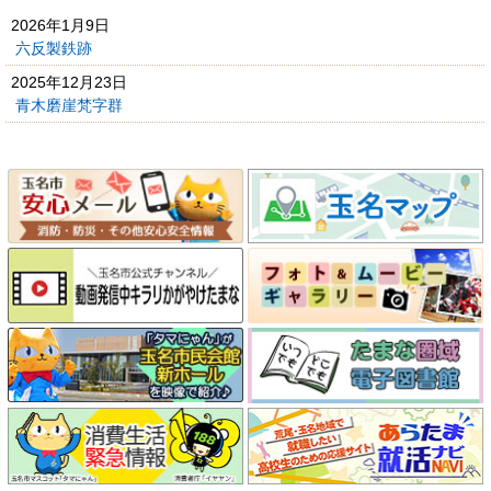
2026年1月9日
六反製鉄跡
2025年12月23日
青木磨崖梵字群