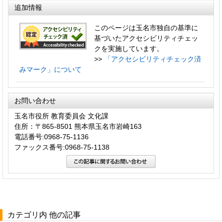
追加情報
このページは玉名市独自の基準に
基づいたアクセシビリティチェッ
クを実施しています。
>>
「アクセシビリティチェック済
みマーク」について
お問い合わせ
玉名市役所 教育委員会 文化課
住所：〒865-8501 熊本県玉名市岩崎163
電話番号:0968-75-1136
ファックス番号:0968-75-1138
カテゴリ内 他の記事