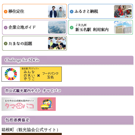
箱根町（観光協会公式サイト）