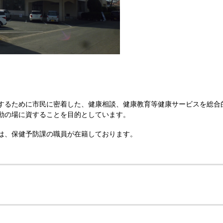
するために市民に密着した、健康相談、健康教育等健康サービスを総合
動の場に資することを目的としています。
は、保健予防課の職員が在籍しております。