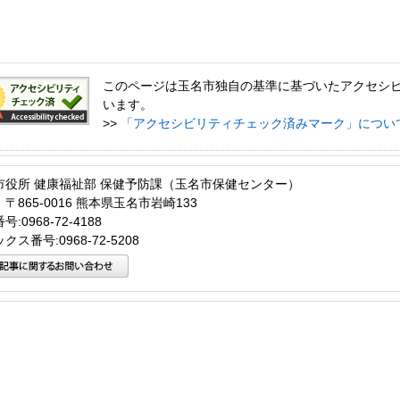
このページは玉名市独自の基準に基づいたアクセシ
います。
>>
「アクセシビリティチェック済みマーク」につい
市役所 健康福祉部 保健予防課（玉名市保健センター）
〒865-0016 熊本県玉名市岩崎133
:0968-72-4188
クス番号:0968-72-5208