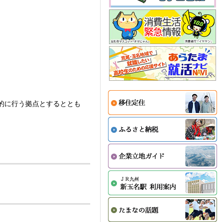
的に行う拠点とするととも