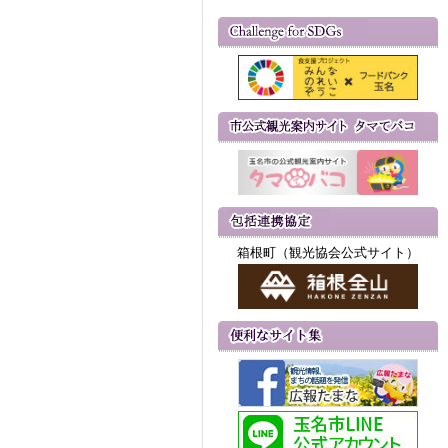
箱根町（観光協会公式サイト）