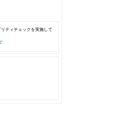
ビリティチェックを実施して
て