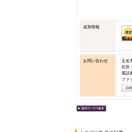
追加情報
お問い合わせ
玉名
住所：
電話番号
ファッ