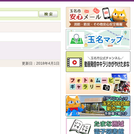
更新日：2018年4月1日