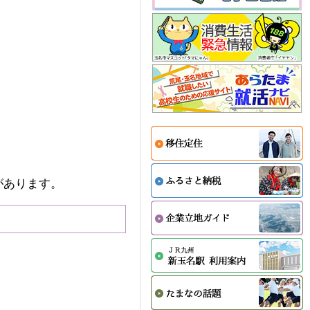
があります。