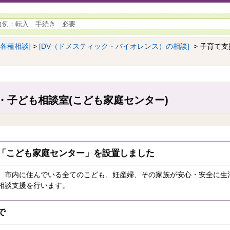
[各種相談]
>
[DV（ドメスティック・バイオレンス）の相談]
> 子育て支
・子ども相談室(こども家庭センター)
 「こども家庭センター」を設置しました
、市内に住んでいる全てのこども、妊産婦、その家族が安心・安全に生
相談支援を行います。
で