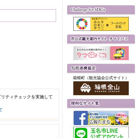
箱根町（観光協会公式サイト）
ビリティチェックを実施して
て