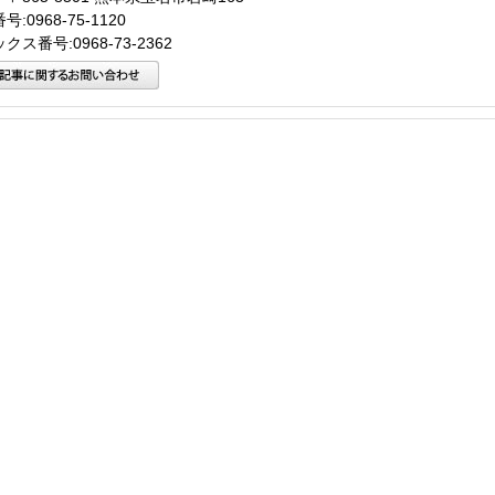
:0968-75-1120
クス番号:0968-73-2362