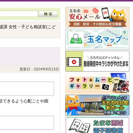
援課 女性・子ども相談室(こど
更新日：2024年8月13日
活できるよう心配ごとや困