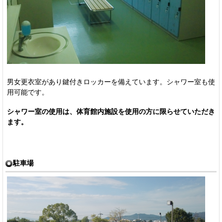
男女更衣室があり鍵付きロッカーを備えています。シャワー室も使
用可能です。
シャワー室の使用は、体育館内施設を使用の方に限らせていただき
ます。
駐車場