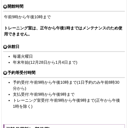
開館時間
午前9時から午後10時まで
トレーニング室は、正午から午後1時まではメンテナンスのため使
用できません。
休館日
毎週火曜日
年末年始(12月28日から1月4日まで)
予約等受付時間
予約受付:午前9時から午後10時まで(1日予約のみ午前8時30
分から)
支払受付:午前9時から午後9時まで
トレーニング室受付:午前9時から午後9時まで(正午から午後
1時を除く)