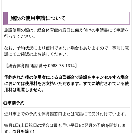
施設の使用申請について
施設使用の際は、総合体育館内窓口に備え付けの申請書にて申請を
行ってください。
なお、予約状況により使用できない場合もありますので、事前に電
話にてご確認の上お越しください。
【総合体育館 電話番号:0968-75-1314】
予約された後の使用者による自己都合で施設をキャンセルする場合
においては使用料をお支払いただきます。すでに納付されている使
用料は返還しません。
事前予約
翌月末までの予約を体育館窓口または電話にて受け付けています。
毎月1日(土日祝日の場合は最も早い平日)に翌月の予約を開始しま
す。
(1月を除く)