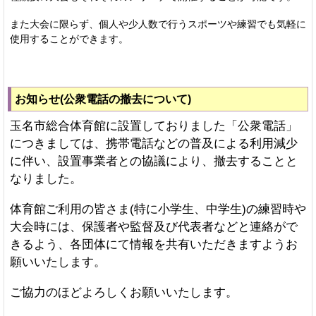
また大会に限らず、個人や少人数で行うスポーツや練習でも気軽に
使用することができます。
お知らせ(公衆電話の撤去について)
玉名市総合体育館に設置しておりました「公衆電話」
につきましては、携帯電話などの普及による利用減少
に伴い、設置事業者との協議により、撤去することと
なりました。
体育館ご利用の皆さま(特に小学生、中学生)の練習時や
大会時には、保護者や監督及び代表者などと連絡がで
きるよう、各団体にて情報を共有いただきますようお
願いいたします。
ご協力のほどよろしくお願いいたします。