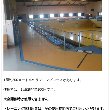
1周約200メートルのランニングコースがあります。
使用料は、1回(2時間)100円です。
大会開催時は使用できません。
トレーニング室利用者は、その使用時間内でご利用いただけます。