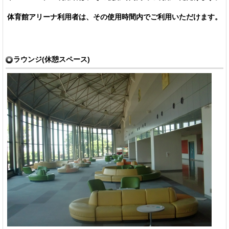
体育館アリーナ利用者は、その使用時間内でご利用いただけます。
ラウンジ(休憩スペース)