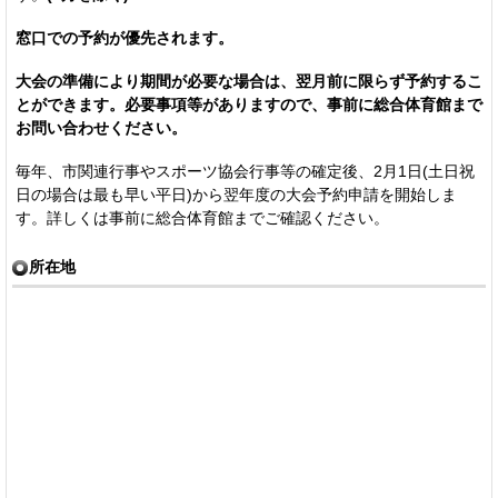
窓口での予約が優先されます。
大会の準備により期間が必要な場合は、翌月前に限らず予約するこ
とができます。必要事項等がありますので、事前に総合体育館まで
お問い合わせください。
毎年、市関連行事やスポーツ協会行事等の確定後、2月1日(土日祝
日の場合は最も早い平日)から翌年度の大会予約申請を開始しま
す。詳しくは事前に総合体育館までご確認ください。
所在地