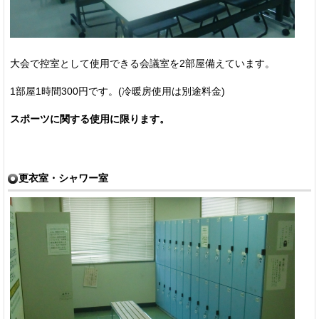
大会で控室として使用できる会議室を2部屋備えています。
1部屋1時間300円です。(冷暖房使用は別途料金)
スポーツに関する使用に限ります。
更衣室・シャワー室