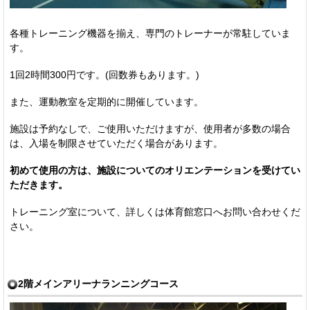
各種トレーニング機器を揃え、専門のトレーナーが常駐していま
す。
1回2時間300円です。(回数券もあります。)
また、運動教室を定期的に開催しています。
施設は予約なしで、ご使用いただけますが、使用者が多数の場合
は、入場を制限させていただく場合があります。
初めて使用の方は、施設についてのオリエンテーションを受けてい
ただきます。
トレーニング室について、詳しくは体育館窓口へお問い合わせくだ
さい。
2階メインアリーナランニングコース