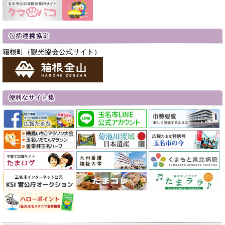
箱根町（観光協会公式サイト）