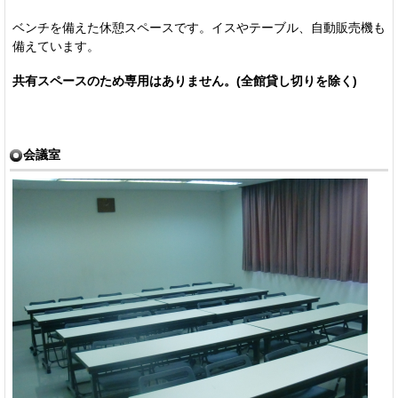
ベンチを備えた休憩スペースです。イスやテーブル、自動販売機も
備えています。
共有スペースのため専用はありません。(全館貸し切りを除く)
会議室