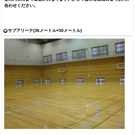
合わせください。
サブアリーナ(36メートル×30メートル)