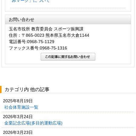
みマーク」について
お問い合わせ
玉名市役所 教育委員会 スポーツ振興課
住所：〒865-0023 熊本県玉名市大倉1144
電話番号:0968-75-1129
ファックス番号:0968-75-1316
カテゴリ内 他の記事
2025年8月19日
社会体育施設一覧
2026年3月24日
金栗記念広場(多目的運動広場)
2026年3月23日