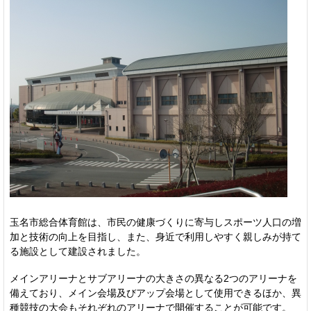
玉名市総合体育館は、市民の健康づくりに寄与しスポーツ人口の増
加と技術の向上を目指し、また、身近で利用しやすく親しみが持て
る施設として建設されました。
メインアリーナとサブアリーナの大きさの異なる2つのアリーナを
備えており、メイン会場及びアップ会場として使用できるほか、異
種競技の大会もそれぞれのアリーナで開催することが可能です。