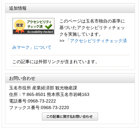
追加情報
このページは玉名市独自の基準に
基づいたアクセシビリティチェッ
クを実施しています。
>>
「アクセシビリティチェック済
みマーク」について
この記事には外部リンクが含まれています。
お問い合わせ
玉名市役所 産業経済部 観光物産課
住所：〒865-8501 熊本県玉名市岩崎163
電話番号:0968-73-2222
ファックス番号:0968-73-2220