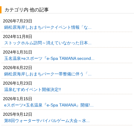
カテゴリ内 他の記事
2026年7月23日
鍋松原海岸しおまちパークイベント情報「な...
2024年11月8日
ストックホルム訪問～消えていなかった日本...
2024年1月31日
玉名温泉×eスポーツ『e-Spa TAMANA second...
2026年6月22日
鍋松原海岸しおまちパーク一帯整備に伴う「...
2026年1月23日
温泉むすめイベント開催決定!!
2026年1月15日
eスポーツ×玉名温泉『e-Spa TAMANA』開催!...
2025年9月12日
第8回ウォーターサバイバルゲーム大会～水...