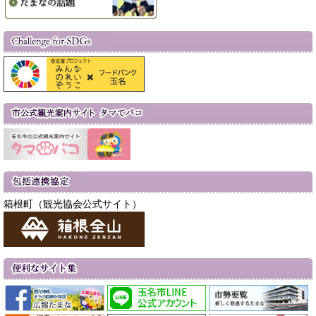
箱根町（観光協会公式サイト）