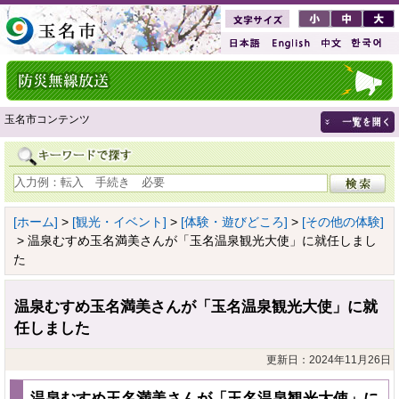
玉名市コンテンツ
[ホーム]
>
[観光・イベント]
>
[体験・遊びどころ]
>
[その他の体験]
> 温泉むすめ玉名満美さんが「玉名温泉観光大使」に就任しまし
た
温泉むすめ玉名満美さんが「玉名温泉観光大使」に就
任しました
更新日：2024年11月26日
温泉むすめ玉名満美さんが「玉名温泉観光大使」に