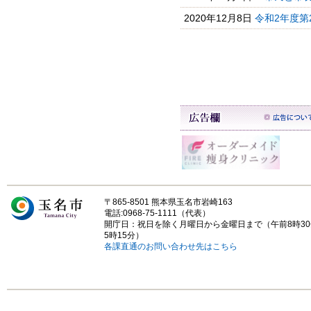
2020年12月8日
令和2年度第2
〒865-8501 熊本県玉名市岩崎163
電話:0968-75-1111（代表）
開庁日：祝日を除く月曜日から金曜日まで（午前8時3
5時15分）
各課直通のお問い合わせ先はこちら