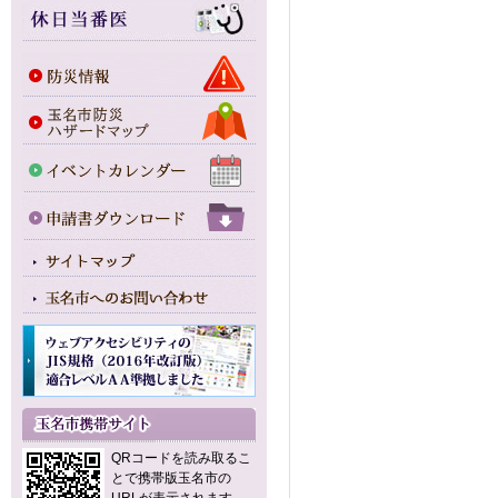
QRコードを読み取るこ
とで携帯版玉名市の