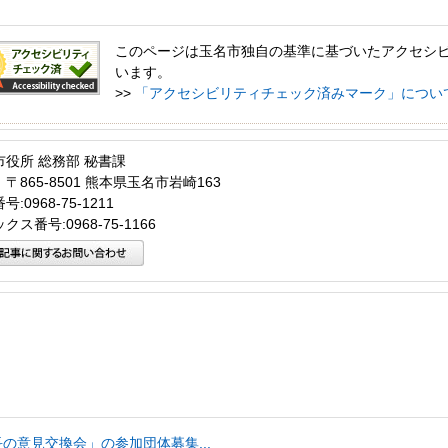
このページは玉名市独自の基準に基づいたアクセシ
います。
>>
「アクセシビリティチェック済みマーク」につい
市役所 総務部 秘書課
〒865-8501 熊本県玉名市岩崎163
:0968-75-1211
クス番号:0968-75-1166
の意見交換会」の参加団体募集...