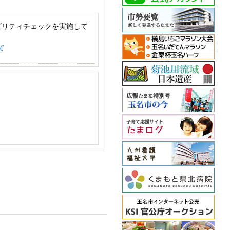
ビリティチェックを実施して
て