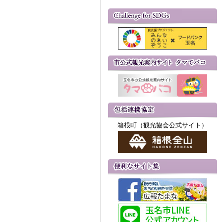
箱根町（観光協会公式サイト）