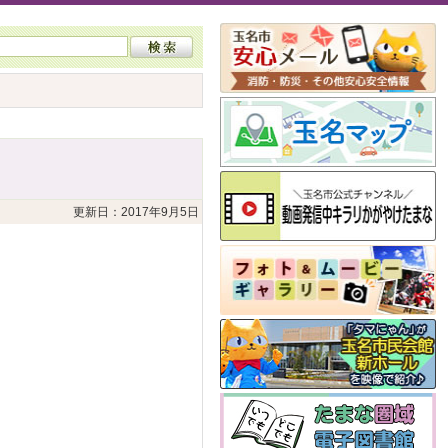
更新日：2017年9月5日