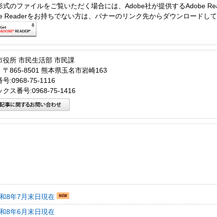
形式のファイルをご覧いただく場合には、Adobe社が提供するAdobe Re
obe Readerをお持ちでない方は、バナーのリンク先からダウンロードし
市役所 市民生活部 市民課
〒865-8501 熊本県玉名市岩崎163
:0968-75-1116
クス番号:0968-75-1416
令和8年7月末日現在
令和8年6月末日現在