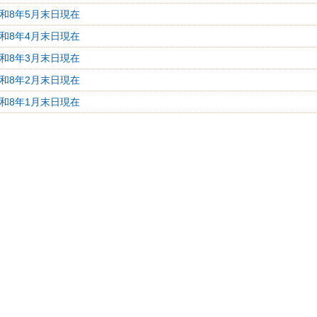
令和8年5月末日現在
令和8年4月末日現在
令和8年3月末日現在
令和8年2月末日現在
令和8年1月末日現在