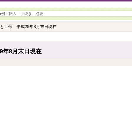
口と世帯 平成29年8月末日現在
9年8月末日現在