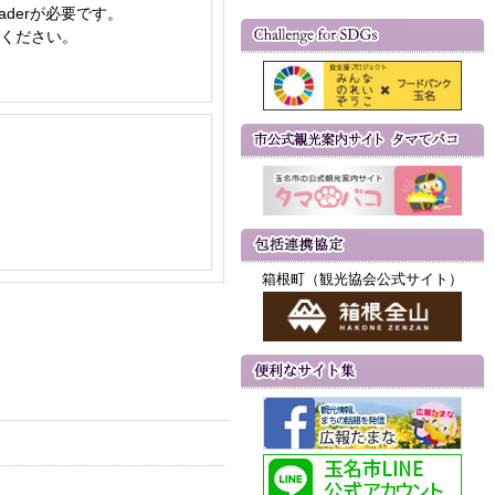
aderが必要です。
てください。
箱根町（観光協会公式サイト）