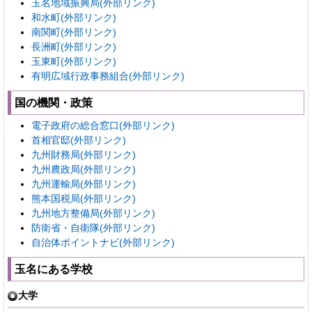
玉名地域振興局(外部リンク)
和水町(外部リンク)
南関町(外部リンク)
長洲町(外部リンク)
玉東町(外部リンク)
有明広域行政事務組合(外部リンク)
国の機関・政策
電子政府の総合窓口(外部リンク)
首相官邸(外部リンク)
九州財務局(外部リンク)
九州農政局(外部リンク)
九州運輸局(外部リンク)
熊本国税局(外部リンク)
九州地方整備局(外部リンク)
防衛省・自衛隊(外部リンク)
自治体ポイントナビ(外部リンク)
玉名にある学校
大学