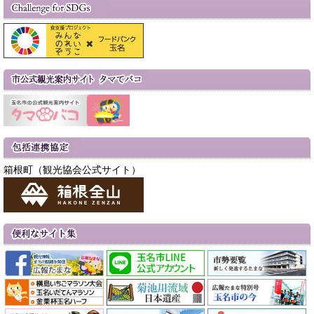
箱根町（観光協会公式サイト）