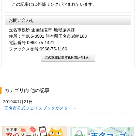
この記事には外部リンクが含まれています。
お問い合わせ
玉名市役所 企画経営部 地域振興課
住所：〒865-8501 熊本県玉名市岩崎163
電話番号:0968-75-1421
ファックス番号:0968-75-1166
カテゴリ内 他の記事
2019年1月21日
玉名市公式フェイスブックがスタート