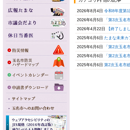
2026年8月4日
令和8年度第1
2026年6月5日
「第3次玉名市
2026年4月22日
【終了しまし
2025年6月6日
たまな未来カ
2025年6月6日
「第2次玉名市
2025年6月6日
「第2次玉名市
2025年6月6日
第2次玉名市総