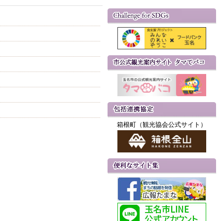
箱根町（観光協会公式サイト）