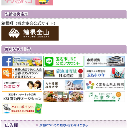
箱根町（観光協会公式サイト）