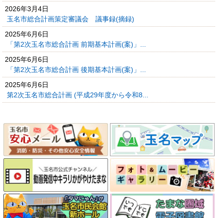
2026年3月4日
玉名市総合計画策定審議会 議事録(摘録)
2025年6月6日
「第2次玉名市総合計画 前期基本計画(案)」...
2025年6月6日
「第2次玉名市総合計画 後期基本計画(案)」...
2025年6月6日
第2次玉名市総合計画 (平成29年度から令和8...