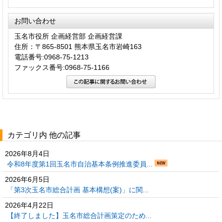
お問い合わせ
玉名市役所 企画経営部 企画経営課
住所：〒865-8501 熊本県玉名市岩崎163
電話番号:0968-75-1213
ファックス番号:0968-75-1166
カテゴリ内 他の記事
2026年8月4日
令和8年度第1回玉名市自治基本条例推進委員...
2026年6月5日
「第3次玉名市総合計画 基本構想(案)」に関...
2026年4月22日
【終了しました】玉名市総合計画策定のため...