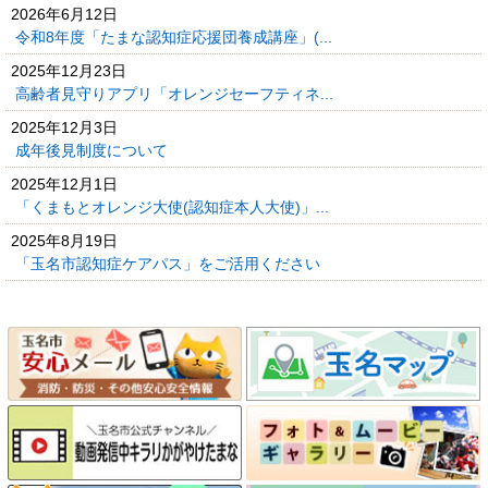
2026年6月12日
令和8年度「たまな認知症応援団養成講座」(...
2025年12月23日
高齢者見守りアプリ「オレンジセーフティネ...
2025年12月3日
成年後見制度について
2025年12月1日
「くまもとオレンジ大使(認知症本人大使)」...
2025年8月19日
「玉名市認知症ケアパス」をご活用ください