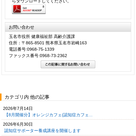
らダウンロードしてください。
お問い合わせ
玉名市役所 健康福祉部 高齢介護課
住所：〒865-8501 熊本県玉名市岩崎163
電話番号:0968-75-1339
ファックス番号:0968-73-2362
カテゴリ内 他の記事
2026年7月14日
【8月開催分】オレンジカフェ(認知症カフェ...
2026年6月30日
認知症サポーター養成講座を開催します