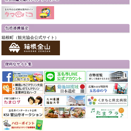
箱根町（観光協会公式サイト）