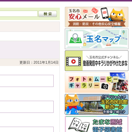
更新日：2011年1月14日