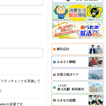
ビリティチェックを実施して
て
aderが必要です。