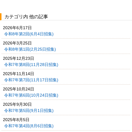
カテゴリ内 他の記事
2026年6月17日
令和8年第2回(6月4日招集)
2026年3月25日
令和8年第1回(2月25日招集)
2025年12月23日
令和7年第8回(11月28日招集)
2025年11月14日
令和7年第7回(11月17日招集)
2025年10月24日
令和7年第6回(10月24日招集)
2025年9月30日
令和7年第5回(9月1日招集)
2025年8月5日
令和7年第4回(8月6日招集)