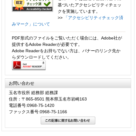
基づいたアクセシビリティチェッ
クを実施しています。
>>
「アクセシビリティチェック済
みマーク」について
PDF形式のファイルをご覧いただく場合には、Adobe社が
提供するAdobe Readerが必要です。
Adobe Readerをお持ちでない方は、バナーのリンク先か
らダウンロードしてください。
お問い合わせ
玉名市役所 総務部 総務課
住所：〒865-8501 熊本県玉名市岩崎163
電話番号:0968-75-1420
ファックス番号:0968-75-1166