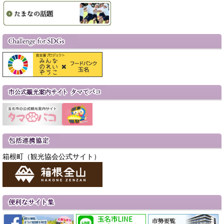
箱根町（観光協会公式サイト）