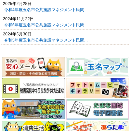
2025年2月28日
令和4年度玉名市公共施設マネジメント民間...
2024年11月22日
令和6年度玉名市公共施設マネジメント民間...
2024年5月30日
令和5年度玉名市公共施設マネジメント民間...