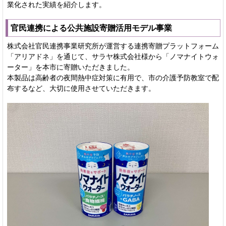
業化された実績を紹介します。
官民連携による公共施設寄贈活用モデル事業
株式会社官民連携事業研究所が運営する連携寄贈プラットフォーム
「アリアドネ」を通じて、サラヤ株式会社様から「ノマナイトウォ
ーター」を本市に寄贈いただきました。
本製品は高齢者の夜間熱中症対策に有用で、市の介護予防教室で配
布するなど、大切に使用させていただきます。