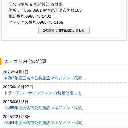
玉名市役所 企画経営部 管財課
住所：〒865-8501 熊本県玉名市岩崎163
電話番号:0968-75-1402
ファックス番号:0968-75-1166
カテゴリ内 他の記事
2026年4月7日
令和7年度玉名市公共施設マネジメント民間...
2025年10月27日
トライアル・サウンディング(暫定使用によ...
2025年6月3日
令和5年度玉名市公共施設マネジメント民間...
2025年2月28日
令和4年度玉名市公共施設マネジメント民間...