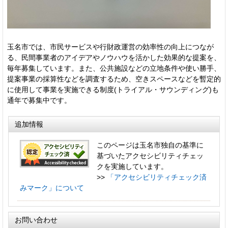
玉名市では、市民サービスや行財政運営の効率性の向上につなが
る、民間事業者のアイデアやノウハウを活かした効果的な提案を、
毎年募集しています。また、公共施設などの立地条件や使い勝手、
提案事業の採算性などを調査するため、空きスペースなどを暫定的
に使用して事業を実施できる制度(トライアル・サウンディング)も
通年で募集中です。
追加情報
このページは玉名市独自の基準に
基づいたアクセシビリティチェッ
クを実施しています。
>>
「アクセシビリティチェック済
みマーク」について
お問い合わせ