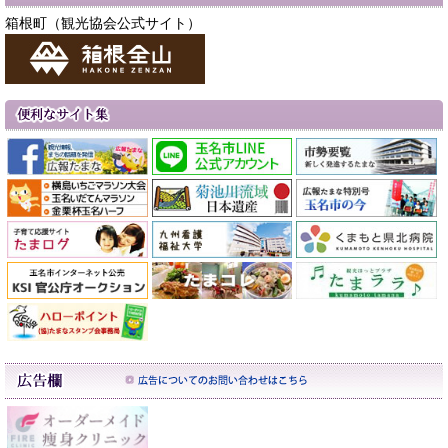
箱根町（観光協会公式サイト）