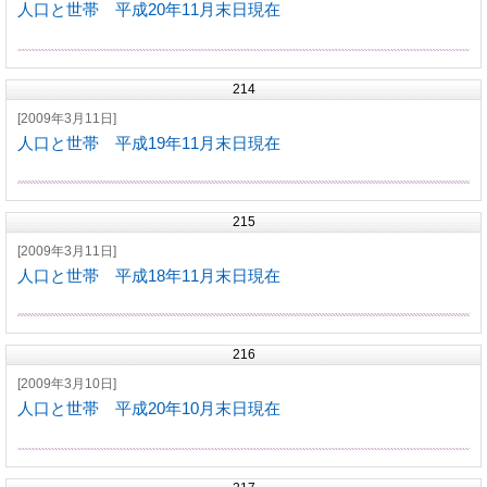
人口と世帯 平成20年11月末日現在
214
[2009年3月11日]
人口と世帯 平成19年11月末日現在
215
[2009年3月11日]
人口と世帯 平成18年11月末日現在
216
[2009年3月10日]
人口と世帯 平成20年10月末日現在