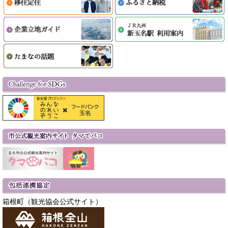
箱根町（観光協会公式サイト）