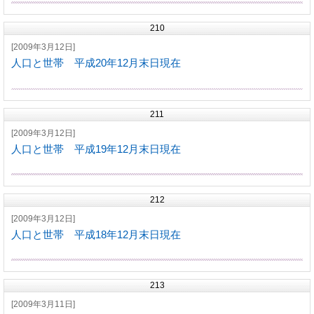
210
[2009年3月12日]
人口と世帯 平成20年12月末日現在
211
[2009年3月12日]
人口と世帯 平成19年12月末日現在
212
[2009年3月12日]
人口と世帯 平成18年12月末日現在
213
[2009年3月11日]