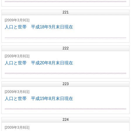
221
[2009年3月9日]
人口と世帯 平成18年9月末日現在
222
[2009年3月8日]
人口と世帯 平成20年8月末日現在
223
[2009年3月8日]
人口と世帯 平成19年8月末日現在
224
[2009年3月8日]