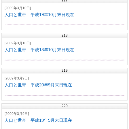
217
[2009年3月10日]
人口と世帯 平成19年10月末日現在
218
[2009年3月10日]
人口と世帯 平成18年10月末日現在
219
[2009年3月9日]
人口と世帯 平成20年9月末日現在
220
[2009年3月9日]
人口と世帯 平成19年9月末日現在