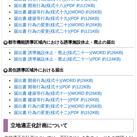
届出書 開発行為(様式十八)(PDF 約122KB)
届出書 建築等行為(様式十九)(WORD 約26KB)
届出書 建築等行為(様式十九)(PDF 約126KB)
届出書 行為の変更(様式二十)(WORD 約26KB)
届出書 行為の変更(様式二十)(PDF 約121KB)
都市機能誘導区域内における誘導施設休止・廃止の届出
届出書 誘導施設休止・廃止(様式二十一)(WORD 約26KB)
届出書 誘導施設休止・廃止(様式二十一)(PDF 約124KB)
居住誘導区域外における届出
届出書 開発行為(様式十)(WORD 約26KB)
届出書 開発行為(様式十)(PDF 約122KB)
届出書 建築等行為(様式十一)(WORD 約26KB)
届出書 建築等行為(様式十一)(PDF 約126KB)
届出書 行為の変更(様式十二)(WORD 約26KB)
届出書 行為の変更(様式十二)(PDF 約152KB)
立地適正化計画について