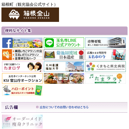
箱根町（観光協会公式サイト）