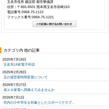
玉名市役所 建設部 都市整備課
住所：〒865-8501 熊本県玉名市岩崎163
電話番号:0968-75-1122
ファックス番号:0968-75-1221
カテゴリ内 他の記事
2025年7月18日
玉名市LINE電子申請
2025年2月28日
玉の湯営業時間変更について
2026年7月27日
省エネ家電へ買換えてみませんか
2026年7月1日
市内の小中学生を対象としたスポーツクラブ...