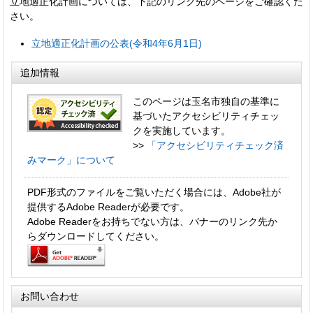
立地適正化計画については、下記のリンク先のページをご確認くだ
さい。
立地適正化計画の公表(令和4年6月1日)
追加情報
このページは玉名市独自の基準に
基づいたアクセシビリティチェッ
クを実施しています。
>>
「アクセシビリティチェック済
みマーク」について
PDF形式のファイルをご覧いただく場合には、Adobe社が
提供するAdobe Readerが必要です。
Adobe Readerをお持ちでない方は、バナーのリンク先か
らダウンロードしてください。
お問い合わせ