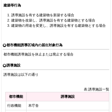
建築等行為
誘導施設を有する建築物を新築する場合
建築物を改築し、誘導施設を有する建築物とする場合
建築物の用途を変更し、誘導施設を有する建築物とする場合
都市機能誘導区域内の届出対象行為
都市機能誘導施設を休止または廃止する場合
誘導施設
誘導施設は以下の通り
表:誘導施設一覧
都市機能
誘導施設
行政機能
本庁舎