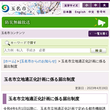
玉名市コンテンツ
[ホーム]
>
[玉名市からのお知らせ]
> 玉名市立地適正化計画に係る
届出制度
玉名市立地適正化計画に係る届出制度
更新日：2023年4月19日
玉名市立地適正化計画に係る届出制度
令和4年6月1日以降に、玉名市立地適正化計画で定める都市機能誘