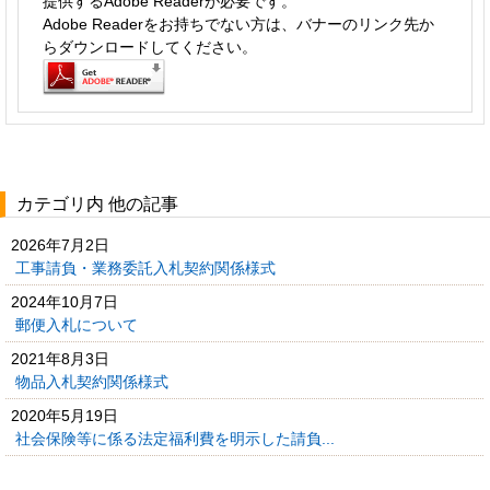
提供するAdobe Readerが必要です。
Adobe Readerをお持ちでない方は、バナーのリンク先か
らダウンロードしてください。
カテゴリ内 他の記事
2026年7月2日
工事請負・業務委託入札契約関係様式
2024年10月7日
郵便入札について
2021年8月3日
物品入札契約関係様式
2020年5月19日
社会保険等に係る法定福利費を明示した請負...