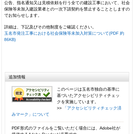
公告、指名通知又は見積依頼を行う全ての建設工事において、社会
保険等未加入建設業者との一次下請契約を禁止することとしますの
でお知らせします。
詳細は、下記及びその他制度をご確認ください。
玉名市発注工事における社会保険等未加入対策について(PDF 約
86KB)
追加情報
このページは玉名市独自の基準に
基づいたアクセシビリティチェッ
クを実施しています。
>>
「アクセシビリティチェック済
みマーク」について
PDF形式のファイルをご覧いただく場合には、Adobe社が