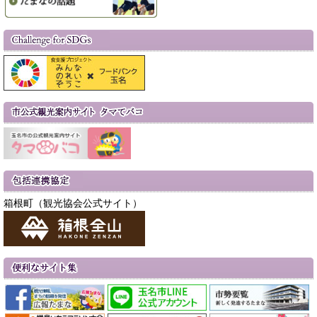
箱根町（観光協会公式サイト）