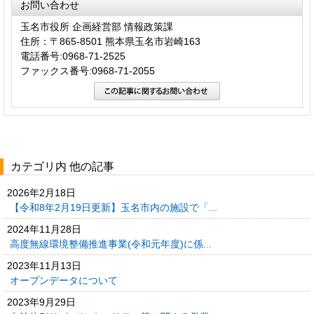
お問い合わせ
玉名市役所 企画経営部 情報政策課
住所：〒865-8501 熊本県玉名市岩崎163
電話番号:0968-71-2525
ファックス番号:0968-71-2055
カテゴリ内 他の記事
2026年2月18日
【令和8年2月19日更新】玉名市内の施設で「...
2024年11月28日
高度無線環境整備推進事業(令和元年度)に係...
2023年11月13日
オープンデータについて
2023年9月29日