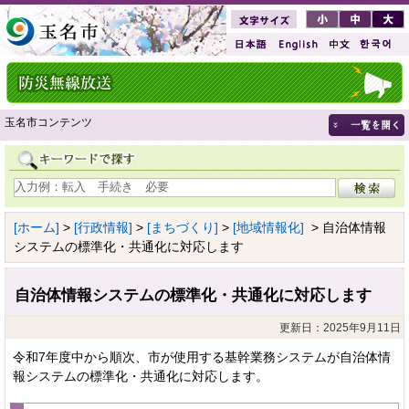
玉名市コンテンツ
[ホーム]
>
[行政情報]
>
[まちづくり]
>
[地域情報化]
> 自治体情報
システムの標準化・共通化に対応します
自治体情報システムの標準化・共通化に対応します
更新日：2025年9月11日
令和7年度中から順次、市が使用する基幹業務システムが自治体情
報システムの標準化・共通化に対応します。