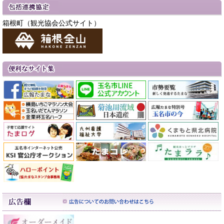
箱根町（観光協会公式サイト）