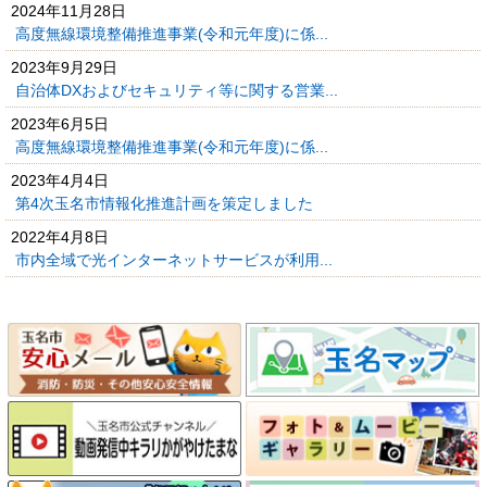
2024年11月28日
高度無線環境整備推進事業(令和元年度)に係...
2023年9月29日
自治体DXおよびセキュリティ等に関する営業...
2023年6月5日
高度無線環境整備推進事業(令和元年度)に係...
2023年4月4日
第4次玉名市情報化推進計画を策定しました
2022年4月8日
市内全域で光インターネットサービスが利用...