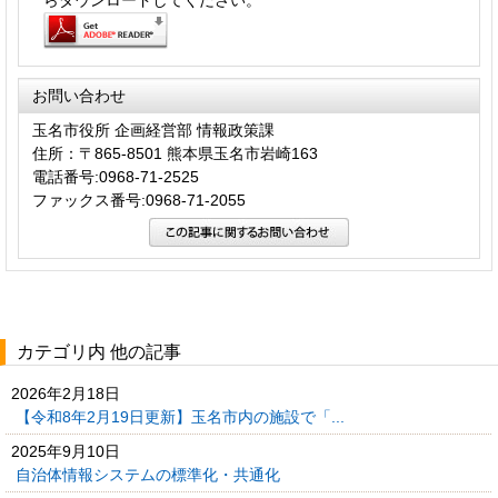
お問い合わせ
玉名市役所 企画経営部 情報政策課
住所：〒865-8501 熊本県玉名市岩崎163
電話番号:0968-71-2525
ファックス番号:0968-71-2055
カテゴリ内 他の記事
2026年2月18日
【令和8年2月19日更新】玉名市内の施設で「...
2025年9月10日
自治体情報システムの標準化・共通化