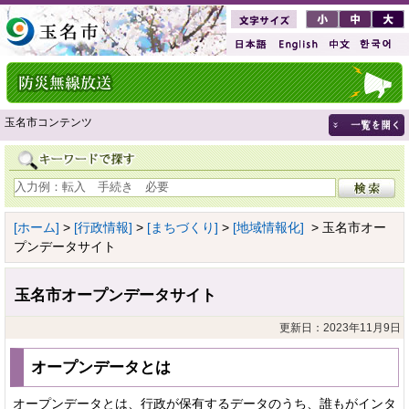
玉名市コンテンツ
[ホーム]
>
[行政情報]
>
[まちづくり]
>
[地域情報化]
> 玉名市オー
プンデータサイト
玉名市オープンデータサイト
更新日：2023年11月9日
オープンデータとは
オープンデータとは、行政が保有するデータのうち、誰もがインタ