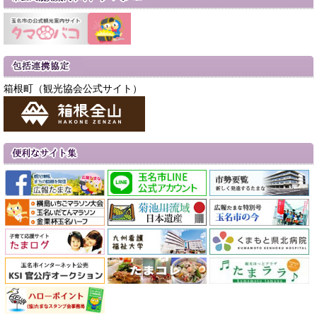
箱根町（観光協会公式サイト）