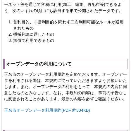
ーネット等を通じて容易に利用(加工、編集、再配布等)できるよ
う、次のいずれの項目にも該当する形で公開されたデータです。
営利目的、非営利目的を問わず二次利用可能なルールが適用
されたもの
機械判読に適したもの
無償で利用できるもの
オープンデータの利用について
玉名市のオープンデータ利用規約を定めております。オープンデー
タを利用される際は、本規約に従っていただきますようお願いいた
します。また、オープンデータの利用をもって、本規約の内容に同
意したものとみなします。なお、本規約の内容は、事前の予告なし
に変更されることがあります。最新の内容を必ずご確認ください。
玉名市オープンデータ利用規約(PDF 約304KB)