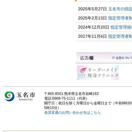
2025年5月27日
玉名市の指
2025年2月13日
指定管理者
2024年12月20日
指定管理候
2017年11月6日
指定管理者
〒865-8501 熊本県玉名市岩崎163
電話:0968-75-1111（代表）
開庁日：祝日を除く月曜日から金曜日まで（午前8時3
5時15分）
各課直通のお問い合わせ先はこちら