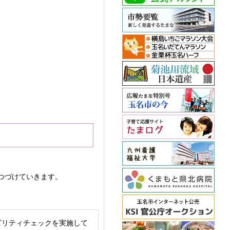
つづけていきます。
ビリティチェックを実施して