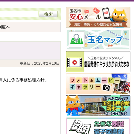
制度へ
更新日：2025年2月10日
導入に係る事務処理方針」