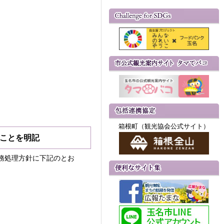
箱根町（観光協会公式サイト）
ることを明記
務処理方針に下記のとお