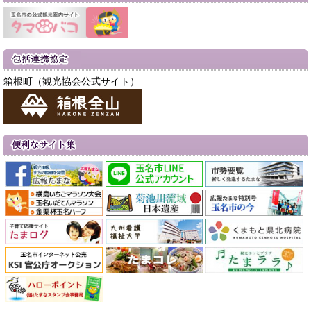
箱根町（観光協会公式サイト）