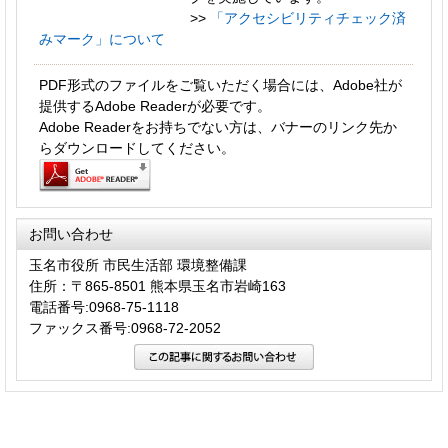
>>
「アクセシビリティチェック済
みマーク」について
PDF形式のファイルをご覧いただく場合には、Adobe社が
提供するAdobe Readerが必要です。
Adobe Readerをお持ちでない方は、バナーのリンク先か
らダウンロードしてください。
お問い合わせ
玉名市役所 市民生活部 環境整備課
住所：〒865-8501 熊本県玉名市岩崎163
電話番号:0968-75-1118
ファックス番号:0968-72-2052