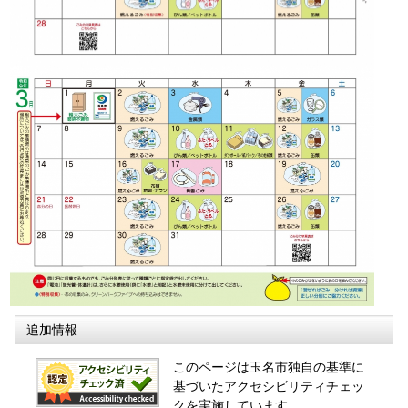
追加情報
このページは玉名市独自の基準に
基づいたアクセシビリティチェッ
クを実施しています。