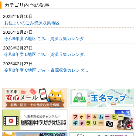
カテゴリ内 他の記事
2023年5月10日
お住まいのごみ資源収集地区
2026年2月27日
令和8年度 A地区 ごみ・資源収集カレンダ...
2026年2月27日
令和8年度 B地区 ごみ・資源収集カレンダ...
2026年2月27日
令和8年度 C地区 ごみ・資源収集カレンダ...