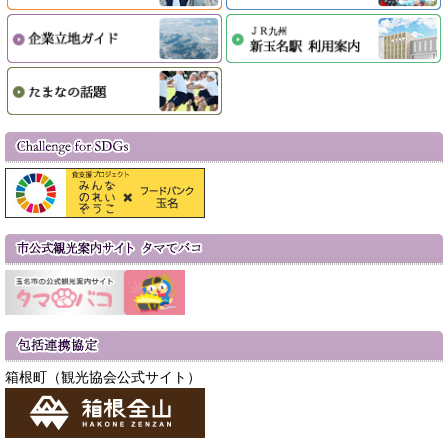
箱根町（観光協会公式サイト）