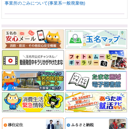
事業所のごみについて(事業系一般廃棄物)