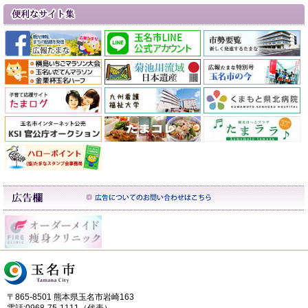
〒865-8501 熊本県玉名市岩崎163