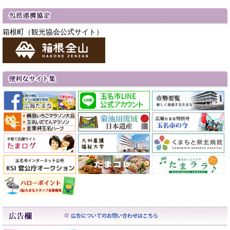
箱根町（観光協会公式サイト）