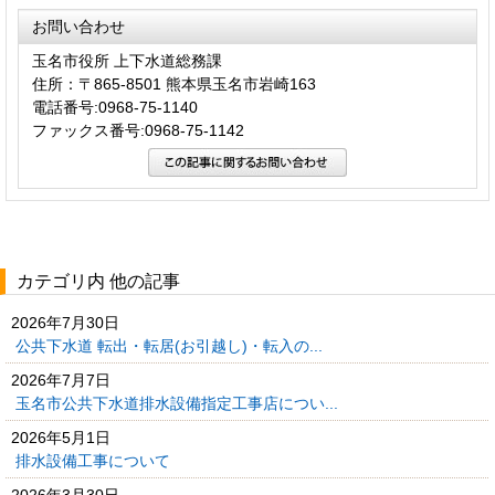
お問い合わせ
玉名市役所 上下水道総務課
住所：〒865-8501 熊本県玉名市岩崎163
電話番号:0968-75-1140
ファックス番号:0968-75-1142
カテゴリ内 他の記事
2026年7月30日
公共下水道 転出・転居(お引越し)・転入の...
2026年7月7日
玉名市公共下水道排水設備指定工事店につい...
2026年5月1日
排水設備工事について
2026年3月30日