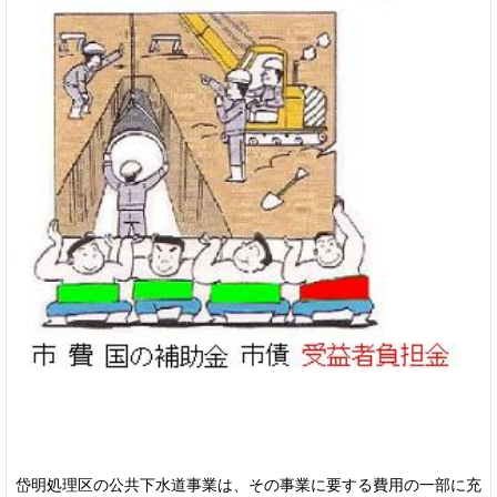
岱明処理区の公共下水道事業は、その事業に要する費用の一部に充