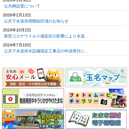
公共桝設置について
2026年2月13日
公共下水道供用開始区域のお知らせ
2024年10月2日
新型コロナウイルス感染症の影響により水道...
2024年7月10日
公共下水道排水設備指定工事店の申請受付に...