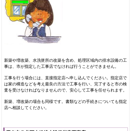
新築や増改築、水洗便所の改築を含め、処理区域内の排水設備の工
事は、市が指定した工事店でなければ行うことができません。
工事を行う場合には、直接指定店へ申し込んでください。指定店で
は家の構造などを考え最良の方法で工事を行い、完了すると市の検
査を受けなければなりませんので、安心して工事を任せられます。
新築、増改築の場合も同様です。書類などの手続きについても指定
店へ相談してください。