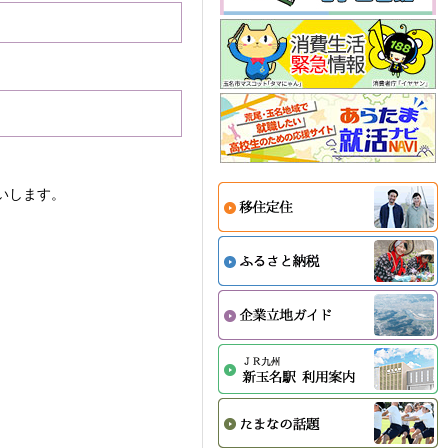
いします。