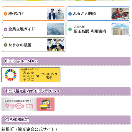
箱根町（観光協会公式サイト）