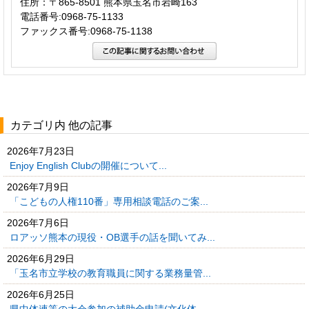
住所：〒865-8501 熊本県玉名市岩崎163
電話番号:0968-75-1133
ファックス番号:0968-75-1138
カテゴリ内 他の記事
2026年7月23日
Enjoy English Clubの開催について...
2026年7月9日
「こどもの人権110番」専用相談電話のご案...
2026年7月6日
ロアッソ熊本の現役・OB選手の話を聞いてみ...
2026年6月29日
「玉名市立学校の教育職員に関する業務量管...
2026年6月25日