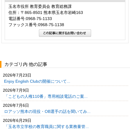
玉名市役所 教育委員会 教育総務課
住所：〒865-8501 熊本県玉名市岩崎163
電話番号:0968-75-1133
ファックス番号:0968-75-1138
カテゴリ内 他の記事
2026年7月23日
Enjoy English Clubの開催について...
2026年7月9日
「こどもの人権110番」専用相談電話のご案...
2026年7月6日
ロアッソ熊本の現役・OB選手の話を聞いてみ...
2026年6月29日
「玉名市立学校の教育職員に関する業務量管...