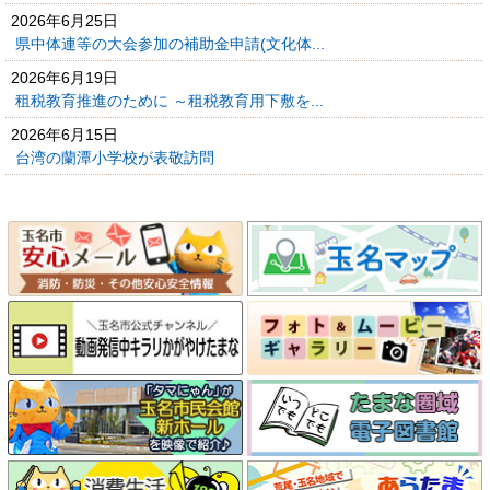
2026年6月25日
県中体連等の大会参加の補助金申請(文化体...
2026年6月19日
租税教育推進のために ～租税教育用下敷を...
2026年6月15日
台湾の蘭潭小学校が表敬訪問