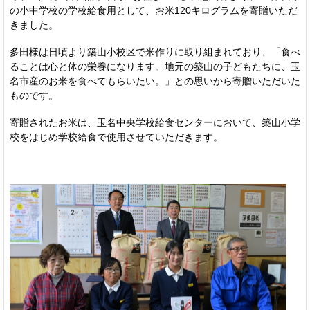
の小中学校の学校給食用として、お米120キログラムを寄贈いただ
きました。
多田様は日頃より築山小校区で米作りに取り組まれており、「食べ
ることは心と体の栄養になります。地元の築山の子どもたちに、玉
名市産のお米を食べてもらいたい。」との思いから寄贈いただいた
ものです。
寄贈されたお米は、玉名中央学校給食センターにおいて、築山小学
校をはじめ学校給食で使用させていただきます。