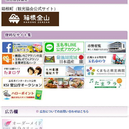
箱根町（観光協会公式サイト）