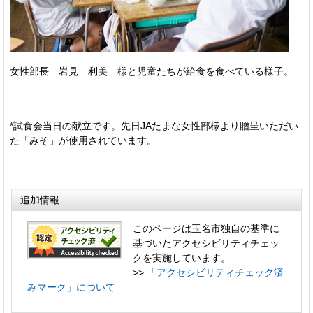
女性部長 岩見 利美 様と児童たちが給食を食べている様子。
*試食会当日の献立です。先日JAたまな女性部様より贈呈いただい
た「みそ」が使用されています。
追加情報
このページは玉名市独自の基準に
基づいたアクセシビリティチェッ
クを実施しています。
>>
「アクセシビリティチェック済
みマーク」について