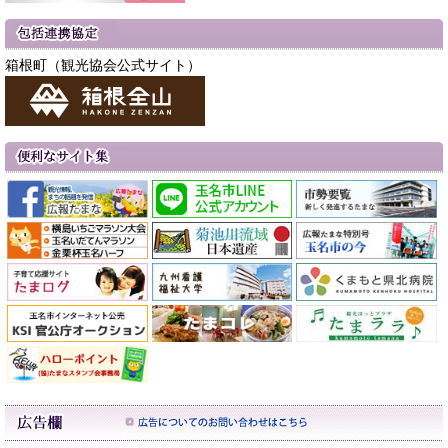
箱根町（観光協会公式サイト）