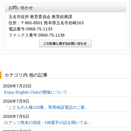
お問い合わせ
玉名市役所 教育委員会 教育総務課
住所：〒865-8501 熊本県玉名市岩崎163
電話番号:0968-75-1133
ファックス番号:0968-75-1138
カテゴリ内 他の記事
2026年7月23日
Enjoy English Clubの開催について...
2026年7月9日
「こどもの人権110番」専用相談電話のご案...
2026年7月6日
ロアッソ熊本の現役・OB選手の話を聞いてみ...