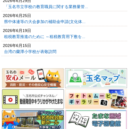
2026年6月29日
「玉名市立学校の教育職員に関する業務量管...
2026年6月25日
県中体連等の大会参加の補助金申請(文化体...
2026年6月19日
租税教育推進のために ～租税教育用下敷を...
2026年6月15日
台湾の蘭潭小学校が表敬訪問