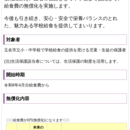
給食費の無償化を実施します。
今後も引き続き、安心・安全で栄養バランスのとれ
た、魅力ある学校給食を提供してまいります。
対象者
玉名市立小・中学校で学校給食の提供を受ける児童・生徒の保護者
(注)生活保護該当者については、生活保護の制度を活用します。
開始時期
令和8年4月分給食費から
無償化内容
◇◇給食費が0円(無償化)になります◇◇
本来の