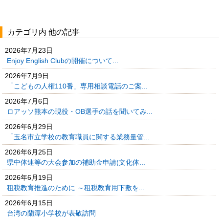
カテゴリ内 他の記事
2026年7月23日
Enjoy English Clubの開催について...
2026年7月9日
「こどもの人権110番」専用相談電話のご案...
2026年7月6日
ロアッソ熊本の現役・OB選手の話を聞いてみ...
2026年6月29日
「玉名市立学校の教育職員に関する業務量管...
2026年6月25日
県中体連等の大会参加の補助金申請(文化体...
2026年6月19日
租税教育推進のために ～租税教育用下敷を...
2026年6月15日
台湾の蘭潭小学校が表敬訪問