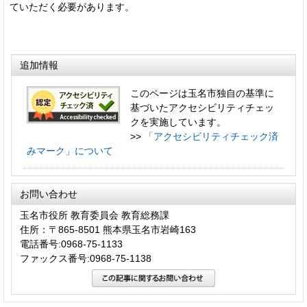
ていただく必要があります。
追加情報
このページは玉名市独自の基準に
基づいたアクセシビリティチェッ
クを実施しています。
>>
「アクセシビリティチェック済
みマーク」について
お問い合わせ
玉名市役所 教育委員会 教育総務課
住所：〒865-8501 熊本県玉名市岩崎163
電話番号:0968-75-1133
ファックス番号:0968-75-1138