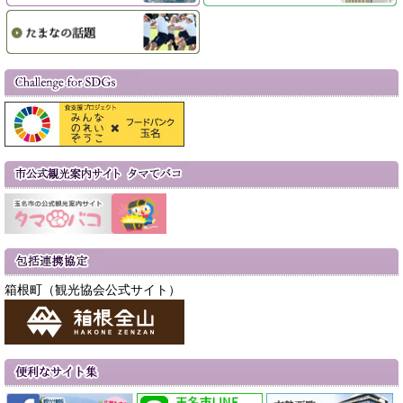
箱根町（観光協会公式サイト）