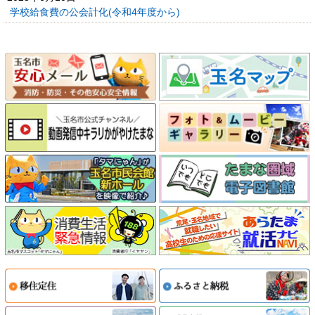
学校給食費の公会計化(令和4年度から)