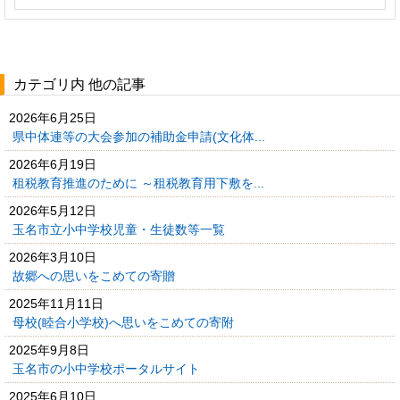
カテゴリ内 他の記事
2026年6月25日
県中体連等の大会参加の補助金申請(文化体...
2026年6月19日
租税教育推進のために ～租税教育用下敷を...
2026年5月12日
玉名市立小中学校児童・生徒数等一覧
2026年3月10日
故郷への思いをこめての寄贈
2025年11月11日
母校(睦合小学校)へ思いをこめての寄附
2025年9月8日
玉名市の小中学校ポータルサイト
2025年6月10日