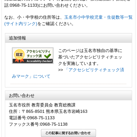
話:0968-75-1133)にお問い合わせください。
なお、小・中学校の住所等は、
玉名市小中学校児童・生徒数等一覧
(サイト内リンク)
をご確認ください。
追加情報
このページは玉名市独自の基準に
基づいたアクセシビリティチェッ
クを実施しています。
>>
「アクセシビリティチェック済
みマーク」について
お問い合わせ
玉名市役所 教育委員会 教育総務課
住所：〒865-8501 熊本県玉名市岩崎163
電話番号:0968-75-1133
ファックス番号:0968-75-1138