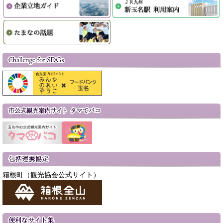
箱根町（観光協会公式サイト）