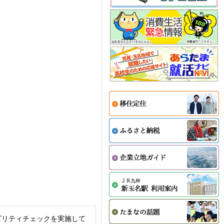
ビリティチェックを実施して