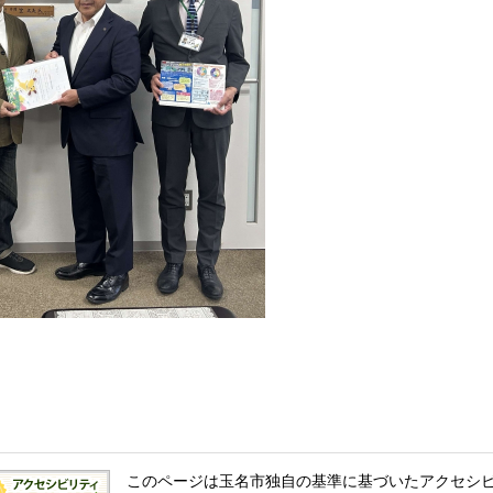
このページは玉名市独自の基準に基づいたアクセシ