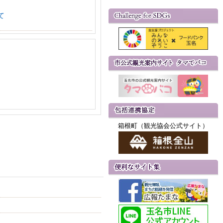
て
箱根町（観光協会公式サイト）