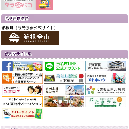
箱根町（観光協会公式サイト）