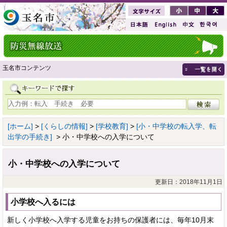
玉名市コンテンツ
[ホーム]
>
[くらしの情報]
>
[学校教育]
>
[小・中学校の転入学、転
出学の手続き]
> 小・中学校への入学について
小・中学校への入学について
更新日：2018年11月1日
小学校へ入るには
新しく小学校へ入学する児童をお持ちの保護者には、毎年10月末