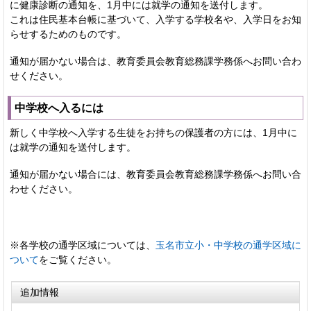
に健康診断の通知を、1月中には就学の通知を送付します。
これは住民基本台帳に基づいて、入学する学校名や、入学日をお知
らせするためのものです。
通知が届かない場合は、教育委員会教育総務課学務係へお問い合わ
せください。
中学校へ入るには
新しく中学校へ入学する生徒をお持ちの保護者の方には、1月中に
は就学の通知を送付します。
通知が届かない場合には、教育委員会教育総務課学務係へお問い合
わせください。
※各学校の通学区域については、
玉名市立小・中学校の通学区域に
ついて
をご覧ください。
追加情報