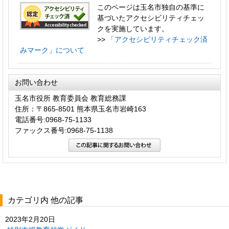
このページは玉名市独自の基準に
基づいたアクセシビリティチェッ
クを実施しています。
>>
「アクセシビリティチェック済
みマーク」について
お問い合わせ
玉名市役所 教育委員会 教育総務課
住所：〒865-8501 熊本県玉名市岩崎163
電話番号:0968-75-1133
ファックス番号:0968-75-1138
カテゴリ内 他の記事
2023年2月20日