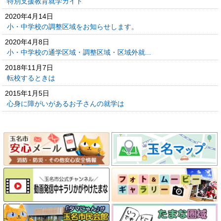
特別支援教育就学ガイド
2020年4月14日
小・中学校の調整区域をお知らせします。
2020年4月8日
小・中学校の通学区域・調整区域・区域外就...
2018年11月7日
転校するときは
2015年1月5日
心身に障がいがあるお子さんの就学は