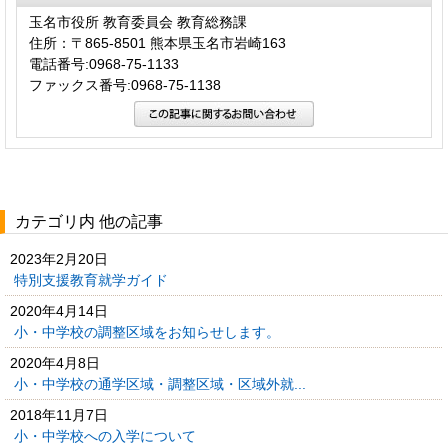
玉名市役所 教育委員会 教育総務課
住所：〒865-8501 熊本県玉名市岩崎163
電話番号:0968-75-1133
ファックス番号:0968-75-1138
カテゴリ内 他の記事
2023年2月20日
特別支援教育就学ガイド
2020年4月14日
小・中学校の調整区域をお知らせします。
2020年4月8日
小・中学校の通学区域・調整区域・区域外就...
2018年11月7日
小・中学校への入学について