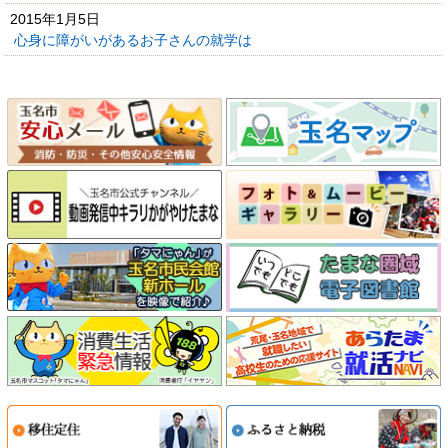
2015年1月5日
心身に障がいがあるお子さんの就学は