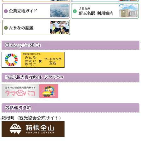
箱根町（観光協会公式サイト）