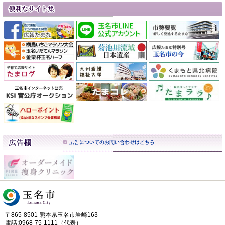
〒865-8501 熊本県玉名市岩崎163
電話:0968-75-1111（代表）