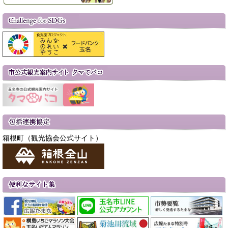
箱根町（観光協会公式サイト）