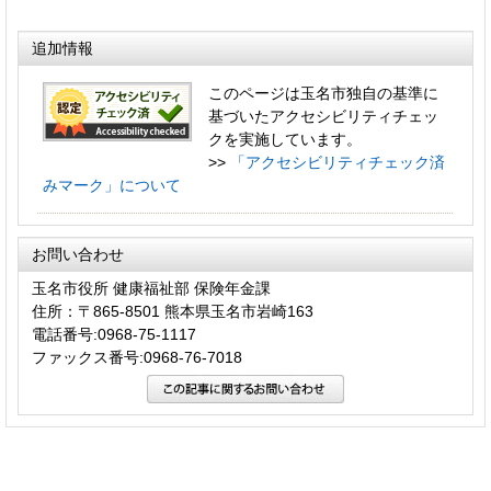
追加情報
このページは玉名市独自の基準に
基づいたアクセシビリティチェッ
クを実施しています。
>>
「アクセシビリティチェック済
みマーク」について
お問い合わせ
玉名市役所 健康福祉部 保険年金課
住所：〒865-8501 熊本県玉名市岩崎163
電話番号:0968-75-1117
ファックス番号:0968-76-7018