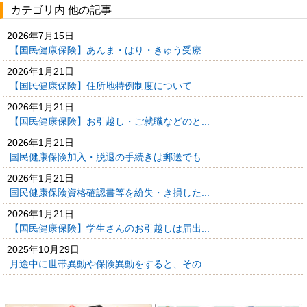
カテゴリ内 他の記事
2026年7月15日
【国民健康保険】あんま・はり・きゅう受療...
2026年1月21日
【国民健康保険】住所地特例制度について
2026年1月21日
【国民健康保険】お引越し・ご就職などのと...
2026年1月21日
国民健康保険加入・脱退の手続きは郵送でも...
2026年1月21日
国民健康保険資格確認書等を紛失・き損した...
2026年1月21日
【国民健康保険】学生さんのお引越しは届出...
2025年10月29日
月途中に世帯異動や保険異動をすると、その...