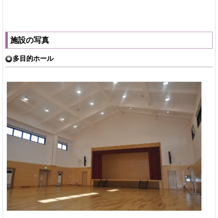
施設の写真
多目的ホール