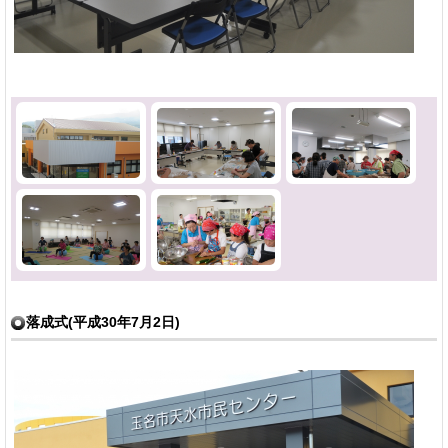
落成式(平成30年7月2日)