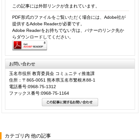
この記事には外部リンクが含まれています。
PDF形式のファイルをご覧いただく場合には、Adobe社が
提供するAdobe Readerが必要です。
Adobe Readerをお持ちでない方は、バナーのリンク先か
らダウンロードしてください。
お問い合わせ
玉名市役所 教育委員会 コミュニティ推進課
住所：〒865-0051 熊本県玉名市繁根木88-1
電話番号:0968-75-1312
ファックス番号:0968-75-1164
カテゴリ内 他の記事