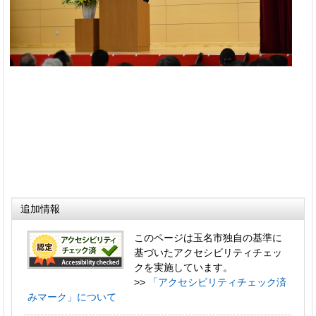
追加情報
このページは玉名市独自の基準に
基づいたアクセシビリティチェッ
クを実施しています。
>>
「アクセシビリティチェック済
みマーク」について