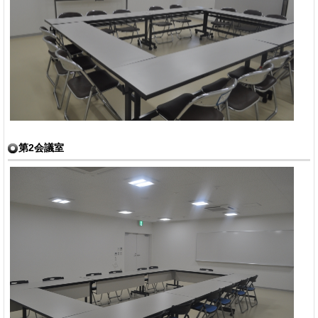
第2会議室