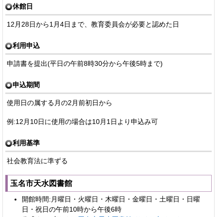
休館日
12月28日から1月4日まで、教育委員会が必要と認めた日
利用申込
申請書を提出(平日の午前8時30分から午後5時まで)
申込期間
使用日の属する月の2月前初日から
例:12月10日に使用の場合は10月1日より申込み可
利用基準
社会教育法に準ずる
玉名市天水図書館
開館時間:月曜日・火曜日・木曜日・金曜日・土曜日・日曜
日・祝日の午前10時から午後6時