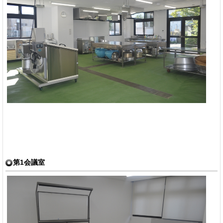
第1会議室