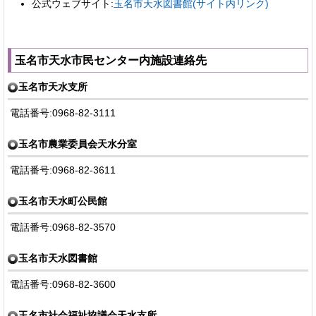
公式ウェブサイト:
玉名市天水図書館(サイト内リンク)
玉名市天水市民センター内施設連絡先
玉名市天水支所
電話番号:0968-82-3111
玉名市農業委員会天水分室
電話番号:0968-82-3611
玉名市天水町公民館
電話番号:0968-82-3570
玉名市天水図書館
電話番号:0968-82-3600
玉名市社会福祉協議会天水支所