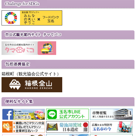
箱根町（観光協会公式サイト）