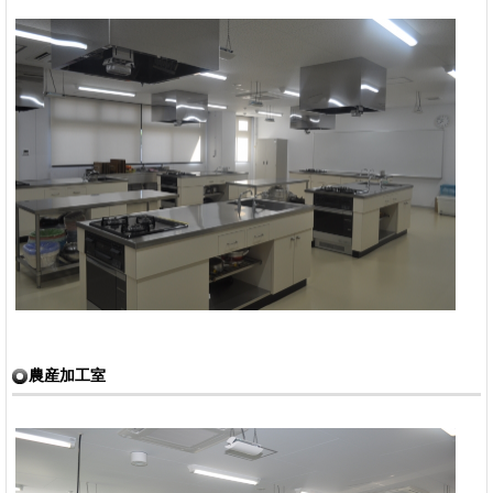
農産加工室