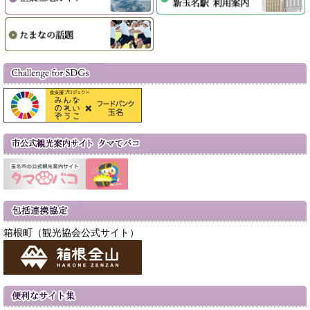
箱根町（観光協会公式サイト）