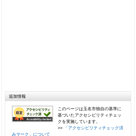
追加情報
このページは玉名市独自の基準に
基づいたアクセシビリティチェッ
クを実施しています。
>>
「アクセシビリティチェック済
みマーク」について