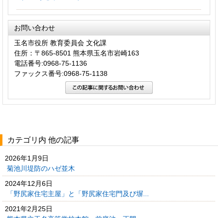
お問い合わせ
玉名市役所 教育委員会 文化課
住所：〒865-8501 熊本県玉名市岩崎163
電話番号:0968-75-1136
ファックス番号:0968-75-1138
カテゴリ内 他の記事
2026年1月9日
菊池川堤防のハゼ並木
2024年12月6日
「野尻家住宅主屋」と「野尻家住宅門及び塀...
2021年2月25日